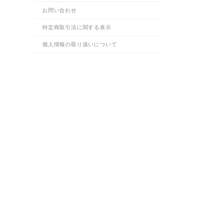
お問い合わせ
特定商取引法に関する表示
個人情報の取り扱いについて