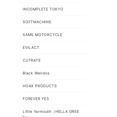
INCOMPLETE TOKYO
SOFTMACHINE
SAMS MOTORCYCLE
EVILACT
CUTRATE
Black Weirdos
HOAX PRODUCTS
FOREVER YES
Little Yarmouth（HELLA GREE