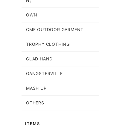
N）
OWN
CMF OUTDOOR GARMENT
TROPHY CLOTHING
GLAD HAND
GANGSTERVILLE
MASH UP
OTHERS
ITEMS