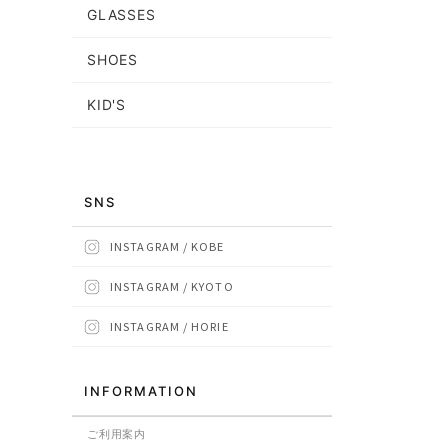
GLASSES
SHOES
KID'S
SNS
INSTAGRAM / KOBE
INSTAGRAM / KYOTO
INSTAGRAM / HORIE
INFORMATION
ご利用案内