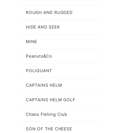
ROUGH AND RUGGED
HIDE AND SEEK
MINE
Peanuts&Co
POLIQUANT
CAPTAINS HELM
CAPTAINS HELM GOLF
Chaos Fishing Club
SON OF THE CHEESE