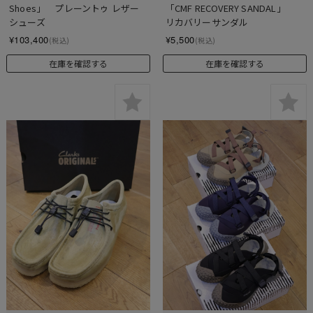
Shoes」　プレーントゥ レザー
「CMF RECOVERY SANDAL」　
シューズ
リカバリーサンダル
¥103,400
¥5,500
(税込)
(税込)
在庫を確認する
在庫を確認する