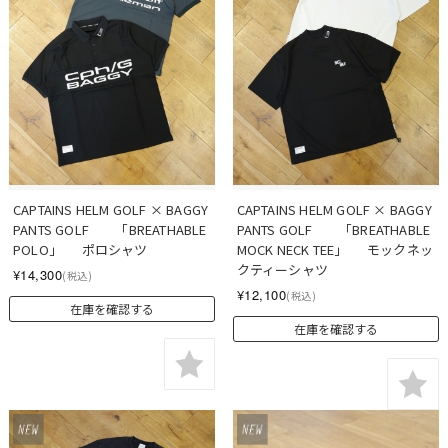
CAPTAINS HELM GOLF × BAGGY 
CAPTAINS HELM GOLF × BAGGY 
PANTS GOLF　　「BREATHABLE 
PANTS GOLF　　「BREATHABLE 
POLO」  　ポロシャツ
MOCK NECK TEE」  　モックネッ
クティーシャツ
¥14,300
(税込)
¥12,100
(税込)
在庫を確認する
在庫を確認する