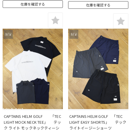
在庫を確認する
在庫を確認する
SOLD OUT
CAPTAINS HELM GOLF　　「TEC 
CAPTAINS HELM GOLF　「TEC 
LIGHT MOCK NECK TEE」  　テッ
LIGHT EASY SHORTS」  　テック 
ク ライト モックネックティーシ
ライトイージーショーツ