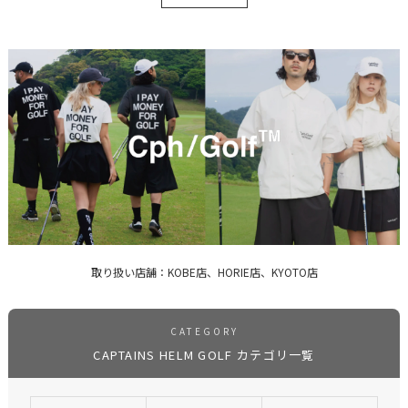
取り扱い店舗：KOBE店、HORIE店、KYOTO店
CATEGORY
CAPTAINS HELM GOLF カテゴリ一覧