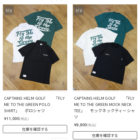
CAPTAINS HELM GOLF　　「FLY 
CAPTAINS HELM GOLF　　「FLY 
ME TO THE GREEN POLO 
ME TO THE GREEN MOCK NECK 
SHIRT」 　ポロシャツ
TEE」 　モックネックティーシャ
ツ
¥11,000
(税込)
¥9,900
(税込)
在庫を確認する
在庫を確認する