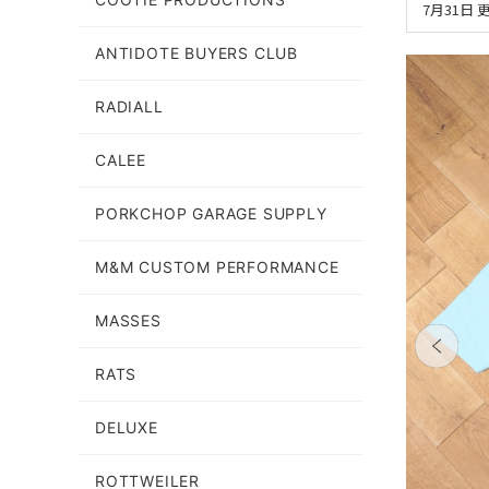
7月31日
ANTIDOTE BUYERS CLUB
RADIALL
CALEE
PORKCHOP GARAGE SUPPLY
M&M CUSTOM PERFORMANCE
MASSES
RATS
DELUXE
ROTTWEILER