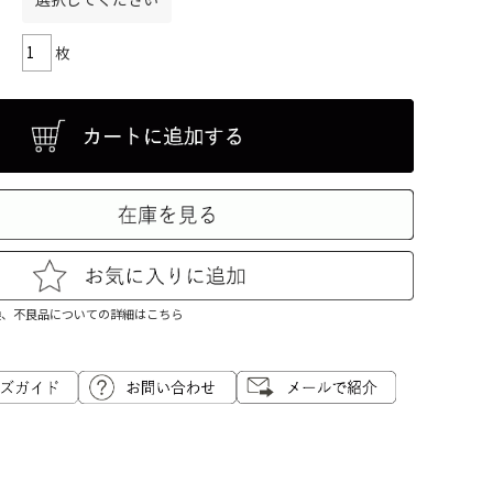
枚
換、不良品についての詳細はこちら