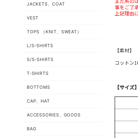
また糸の
JACKETS、COAT
事をご了
上記理由
VEST
TOPS （KNIT、SWEAT）
L/S-SHIRTS
【素材】
S/S-SHIRTS
コットン1
T-SHIRTS
【サイズ
BOTTOMS
CAP、HAT
ACCESSORIES、GOODS
BAG