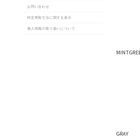
お問い合わせ
特定商取引法に関する表示
個人情報の取り扱いについて
MINTGRE
GRAY