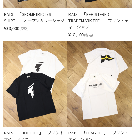
RATS　「GEOMETRIC L/S 
RATS　「REGISTERED 
SHIRT」　オープンカラーシャツ
TRADEMARK TEE」　プリントテ
ィーシャツ
¥33,000
(税込)
¥12,100
(税込)
RATS　「BOLT TEE」　プリント
RATS　「FLAG TEE」　プリント
ティーシャツ
ティーシャツ