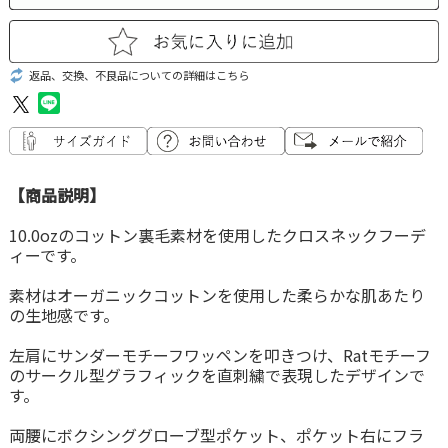
返品、交換、不良品についての詳細はこちら
【商品説明】
10.0ozのコットン裏毛素材を使用したクロスネックフーデ
ィーです。
素材はオーガニックコットンを使用した柔らかな肌あたり
の生地感です。
左肩にサンダーモチーフワッペンを叩きつけ、Ratモチーフ
のサークル型グラフィックを直刺繍で表現したデザインで
す。
両腰にボクシンググローブ型ポケット、ポケット右にフラ