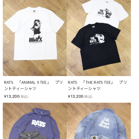
RATS　「ANIMAL X TEE」　プリ
RATS　「THE RATS TEE」　プリ
ントティーシャツ
ントティーシャツ
¥13,200
¥13,200
(税込)
(税込)