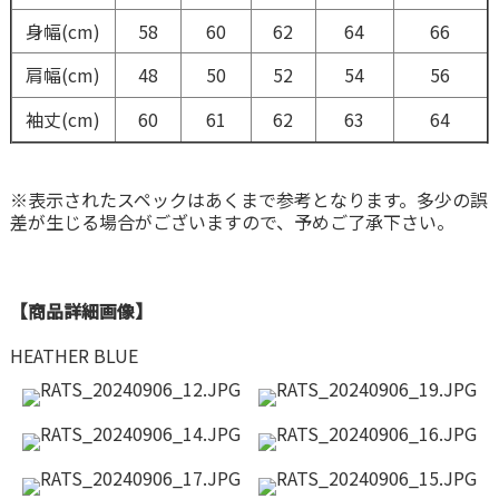
身幅(cm)
58
60
62
64
66
肩幅(cm)
48
50
52
54
56
袖丈(cm)
60
61
62
63
64
※表示されたスペックはあくまで参考となります。多少の誤
差が生じる場合がございますので、予めご了承下さい。
【商品詳細画像】
HEATHER BLUE