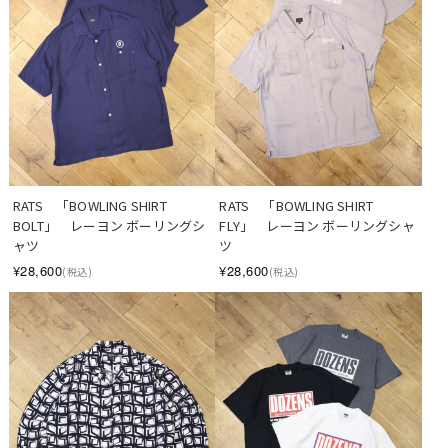
RATS　「BOWLING SHIRT 
RATS　「BOWLING SHIRT 
BOLT」　レーヨン ボーリングシ
FLY」　レーヨン ボーリングシャ
ャツ
ツ
¥28,600
¥28,600
(税込)
(税込)