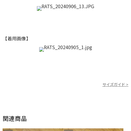
【着用画像】
サイズガイド >
関連商品