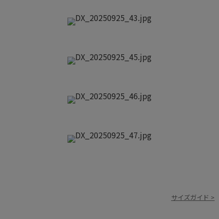
サイズガイド >