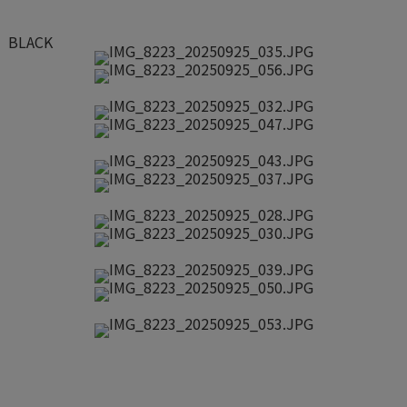
BLACK