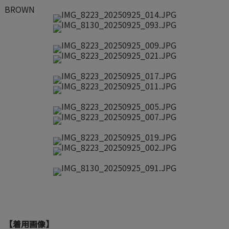
BROWN
【着用画像】