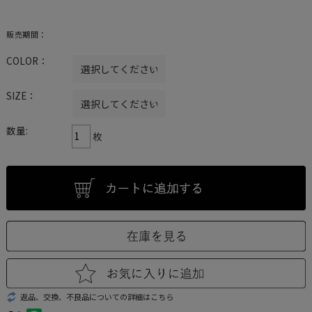
販売期間：
COLOR：
SIZE：
数量:
枚
返品、交換、不良品についての詳細はこちら