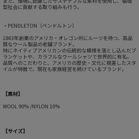
また、環境に配慮したサステナブルな素材を使用し、循環
型社会に貢献する取り組みも行う。
・PENDLETON（ペンドルトン）
1863年創業のアメリカ・オレゴン州にルーツを持つ、高品
質なウール製品の老舗ブランド。
特にネイティブアメリカンの伝統的な模様を落とし込んだブ
ランケットや、カラフルなウールシャツで世界的に有名。
品質へのこだわりと、アメリカの歴史・文化に根差したスタ
イルが特徴で、現在も家族経営を続けているブランド。
【素材】
WOOL 90% /NYLON 10%
【サイズ】