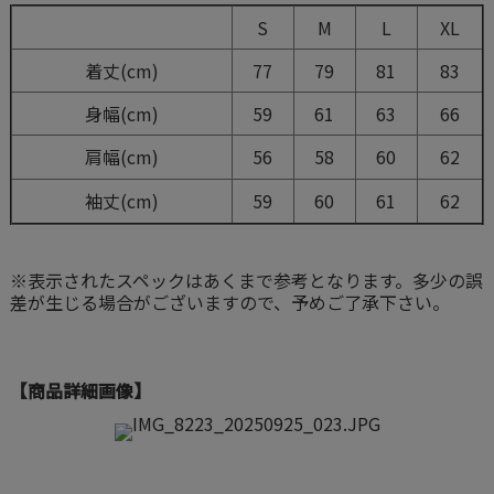
S
M
L
XL
着丈(cm)
77
79
81
83
身幅(cm)
59
61
63
66
肩幅(cm)
56
58
60
62
袖丈(cm)
59
60
61
62
※表示されたスペックはあくまで参考となります。多少の誤
差が生じる場合がございますので、予めご了承下さい。
【商品詳細画像】