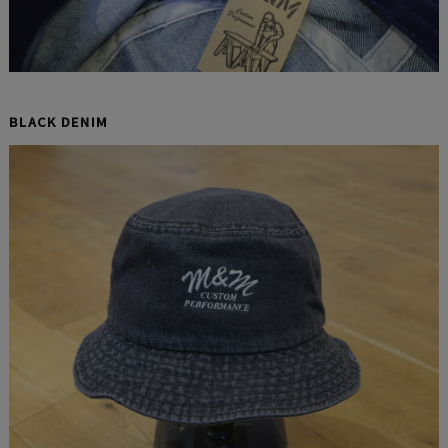
BLACK DENIM