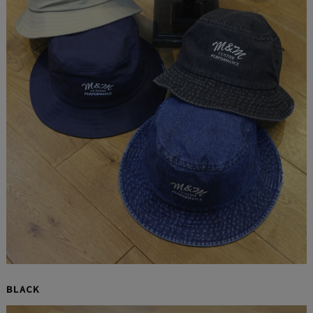
BLACK