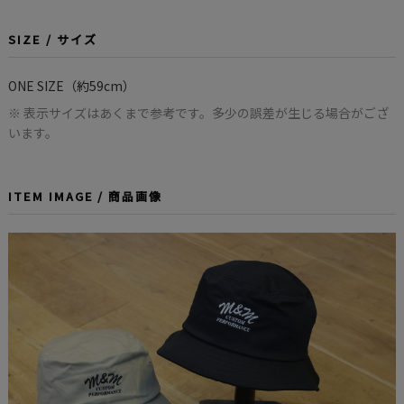
SIZE / サイズ
ONE SIZE（約59cm）
※ 表示サイズはあくまで参考です。多少の誤差が生じる場合がござ
います。
ITEM IMAGE / 商品画像