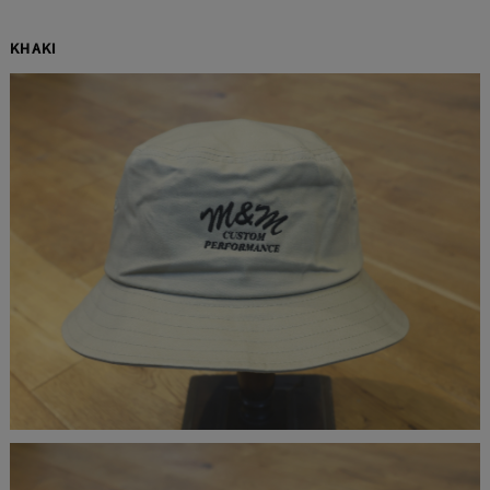
KHAKI