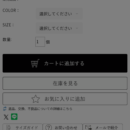
COLOR：
SIZE：
数量:
個
返品、交換、不良品についての詳細はこちら