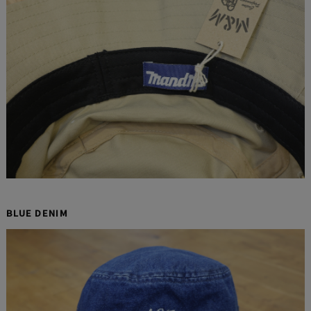
BLUE DENIM