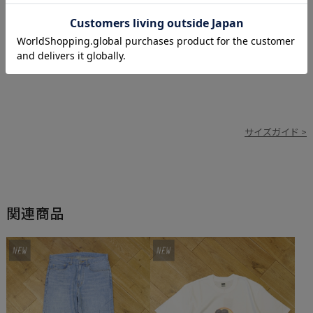
サイズガイド >
関連商品