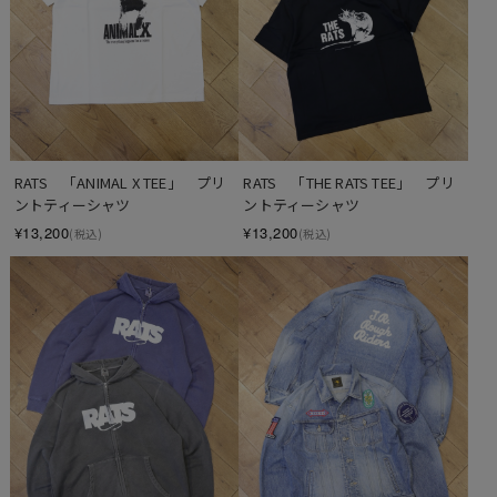
RATS　「ANIMAL X TEE」　プリ
RATS　「THE RATS TEE」　プリ
ントティーシャツ
ントティーシャツ
¥13,200
¥13,200
(税込)
(税込)