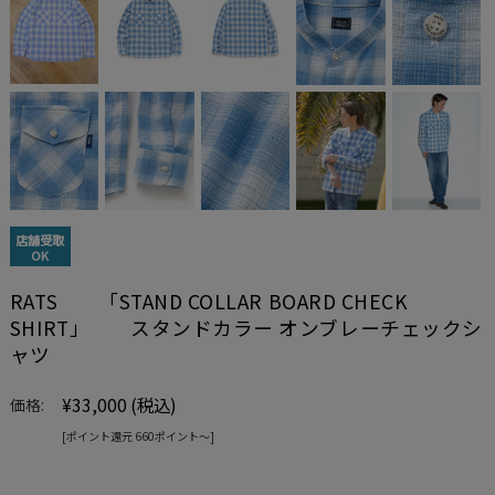
店舗受取
OK
RATS 「STAND COLLAR BOARD CHECK
SHIRT」 スタンドカラー オンブレーチェックシ
ャツ
¥33,000
(税込)
価格:
[ポイント還元 660ポイント〜]