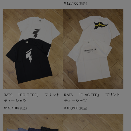
¥12,100
(税込)
RATS　「BOLT TEE」　プリント
RATS　「FLAG TEE」　プリント
ティーシャツ
ティーシャツ
¥12,100
¥13,200
(税込)
(税込)