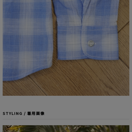
STYLING / 着用画像