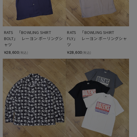
RATS　「BOWLING SHIRT 
RATS　「BOWLING SHIRT 
BOLT」　レーヨン ボーリングシ
FLY」　レーヨン ボーリングシャ
ャツ
ツ
¥28,600
¥28,600
(税込)
(税込)