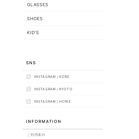
GLASSES
SHOES
KID'S
SNS
INSTAGRAM / KOBE
INSTAGRAM / KYOTO
INSTAGRAM / HORIE
INFORMATION
ご利用案内