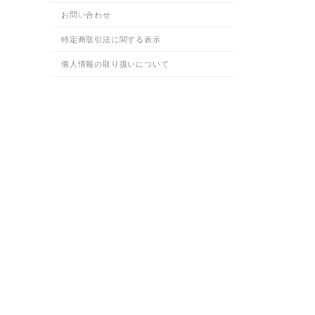
お問い合わせ
特定商取引法に関する表示
個人情報の取り扱いについて