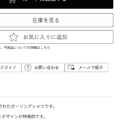
換、不良品についての詳細はこちら
されたボーリングシャツです。
したデザインが特徴的です。