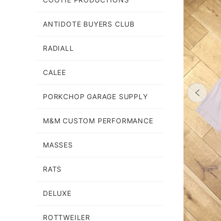
ANTIDOTE BUYERS CLUB
RADIALL
CALEE
PORKCHOP GARAGE SUPPLY
M&M CUSTOM PERFORMANCE
MASSES
RATS
DELUXE
ROTTWEILER