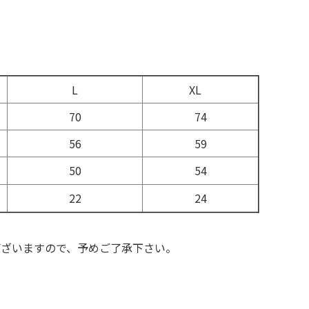
L
XL
70
74
56
59
50
54
22
24
ございますので、予めご了承下さい。