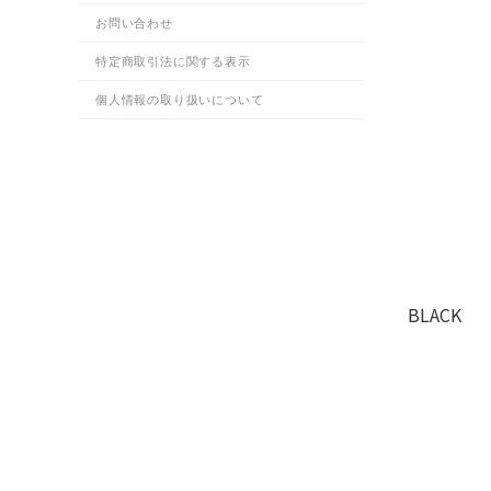
お問い合わせ
特定商取引法に関する表示
個人情報の取り扱いについて
BLACK