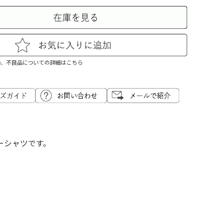
換、不良品についての詳細はこちら
ーシャツです。