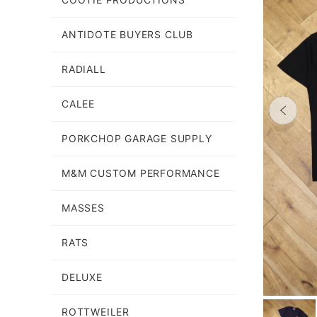
ANTIDOTE BUYERS CLUB
RADIALL
CALEE
PORKCHOP GARAGE SUPPLY
M&M CUSTOM PERFORMANCE
MASSES
RATS
DELUXE
ROTTWEILER