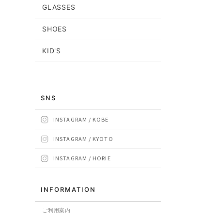
GLASSES
SHOES
KID'S
SNS
INSTAGRAM / KOBE
INSTAGRAM / KYOTO
INSTAGRAM / HORIE
INFORMATION
ご利用案内