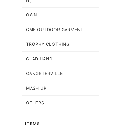
N）
OWN
CMF OUTDOOR GARMENT
TROPHY CLOTHING
GLAD HAND
GANGSTERVILLE
MASH UP
OTHERS
ITEMS