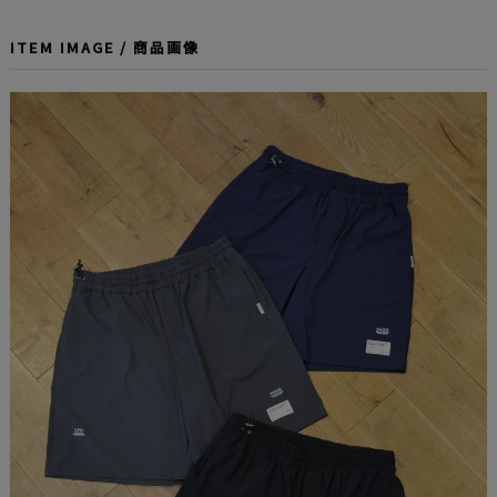
ITEM IMAGE / 商品画像