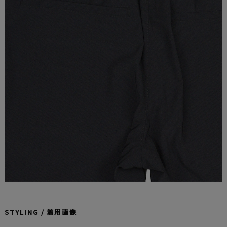
STYLING / 着用画像