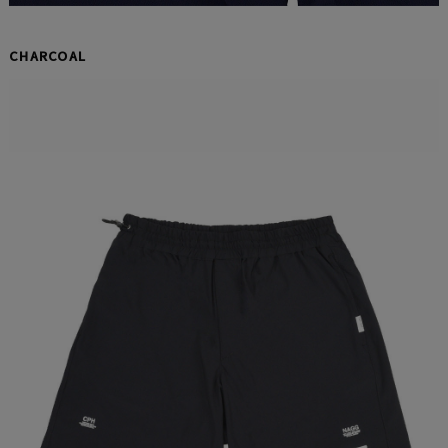
CHARCOAL