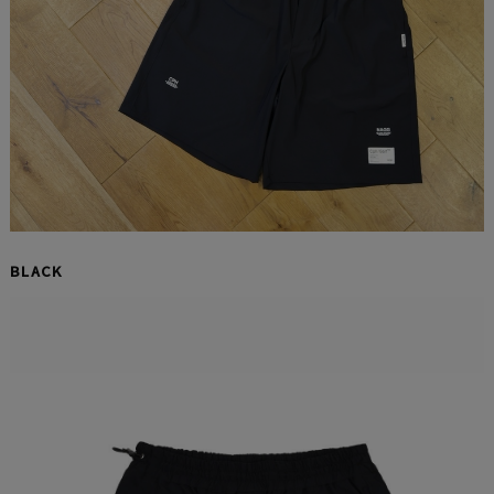
BLACK