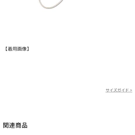
【着用画像】
サイズガイド >
関連商品