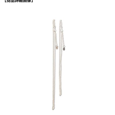
【商品詳細画像】