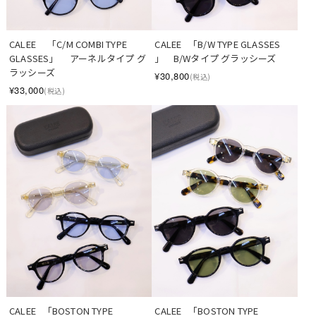
CALEE     「C/M COMBI TYPE 
CALEE   「B/W TYPE GLASSES 
GLASSES」　 アーネルタイプ グ
」　B/Wタイプ グラッシーズ
ラッシーズ
¥30,800
(税込)
¥33,000
(税込)
CALEE   「BOSTON TYPE 
CALEE   「BOSTON TYPE 