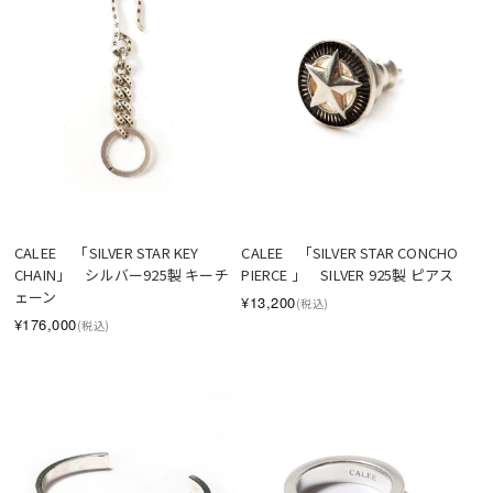
CALEE 　「SILVER STAR KEY 
CALEE　「SILVER STAR CONCHO 
CHAIN」　シルバー925製 キーチ
PIERCE 」　SILVER 925製 ピアス
ェーン
¥13,200
(税込)
¥176,000
(税込)