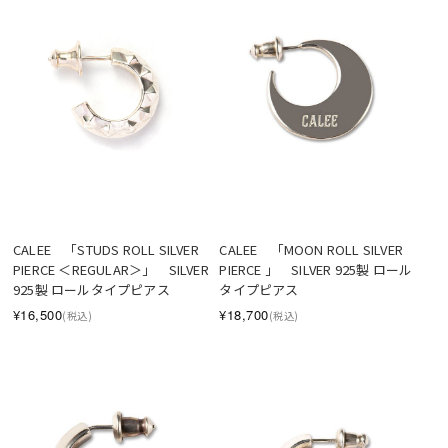
CALEE　「STUDS ROLL SILVER 
CALEE　「MOON ROLL SILVER 
PIERCE ＜REGULAR＞」　SILVER 
PIERCE 」　SILVER 925製 ロール
925製 ロールタイプピアス
タイプピアス
¥16,500
¥18,700
(税込)
(税込)