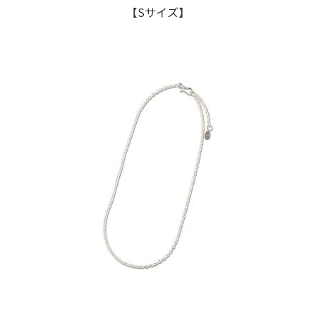
【Sサイズ】