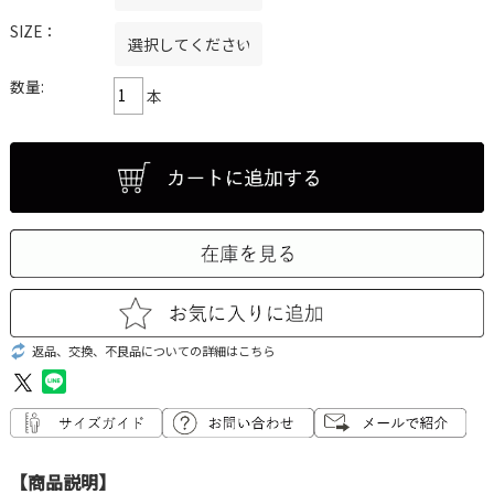
SIZE：
数量:
本
返品、交換、不良品についての詳細はこちら
【商品説明】