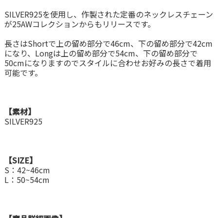
SILVER925を使用し、作製された定番のネックレスチェーン
が25AWコレクションからもリリースです。
長さはShortで上の留め部分で46cm、下の留め部分で42cm
になり、Longは上の留め部分で54cm、下の留め部分で
50cmになりますのでスタイルに合わせお好みの長さで着用
可能です。
【素材】
SILVER925
【SIZE】
S：42~46cm
L：50~54cm