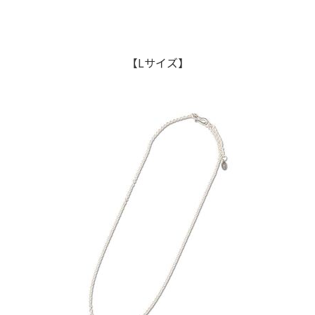
【Lサイズ】