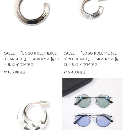
CALEE　「LOGO ROLL PIERCE 
CALEE　「LOGO ROLL PIERCE 
＜LARGE＞ 」　SILVER 925製 ロ
＜REGULAR＞」　SILVER 925製 
ールタイプピアス
ロールタイプピアス
¥16,500
¥15,400
(税込)
(税込)