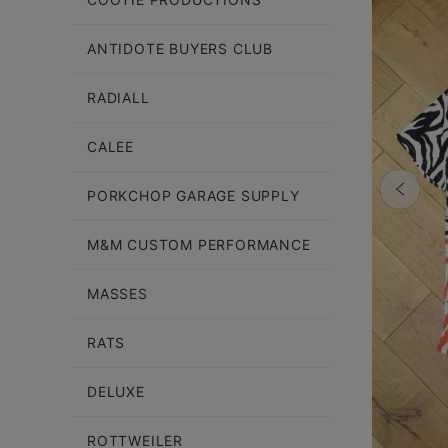
ANTIDOTE BUYERS CLUB
RADIALL
CALEE
PORKCHOP GARAGE SUPPLY
M&M CUSTOM PERFORMANCE
MASSES
RATS
DELUXE
ROTTWEILER