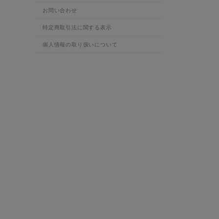
お問い合わせ
特定商取引法に関する表示
個人情報の取り扱いについて