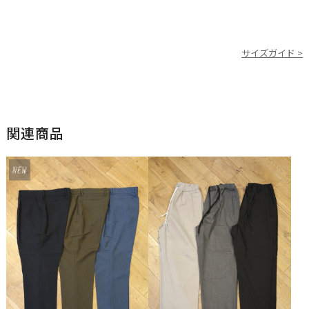
サイズガイド >
関連商品