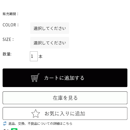
販売期間：
COLOR：
SIZE：
数量:
本
返品、交換、不良品についての詳細はこちら