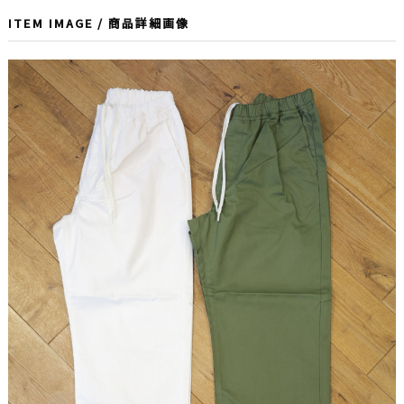
ITEM IMAGE / 商品詳細画像