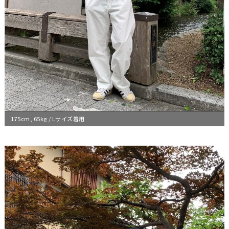
175cm, 65kg / Lサイズ着用