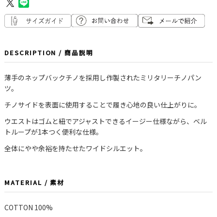
DESCRIPTION / 商品説明
薄手のネップバックチノを採用し作製されたミリタリーチノパン
ツ。
チノサイドを表面に使用することで履き心地の良い仕上がりに。
ウエストはゴムと紐でアジャストできるイージー仕様ながら、ベル
トループが1本つく便利な仕様。
全体にやや余裕を持たせたワイドシルエット。
MATERIAL / 素材
COTTON 100%