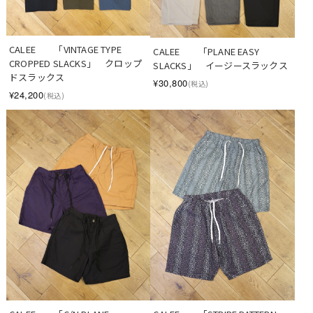
CALEE　　「VINTAGE TYPE 
CALEE　　「PLANE EASY 
CROPPED SLACKS」　クロップ
SLACKS」　イージースラックス
ドスラックス
¥30,800
(税込)
¥24,200
(税込)