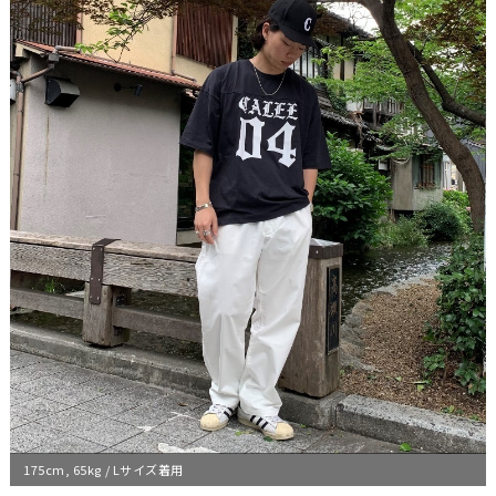
175cm, 65kg / Lサイズ着用