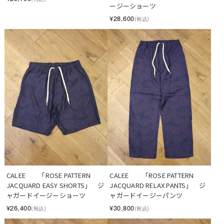
ージーショーツ
¥28,600
(税込)
CALEE　　「ROSE PATTERN 
CALEE　　「ROSE PATTERN 
JACQUARD EASY SHORTS」　ジ
JACQUARD RELAX PANTS」　ジ
ャガードイージーショーツ
ャガードイージーパンツ
¥26,400
¥30,800
(税込)
(税込)