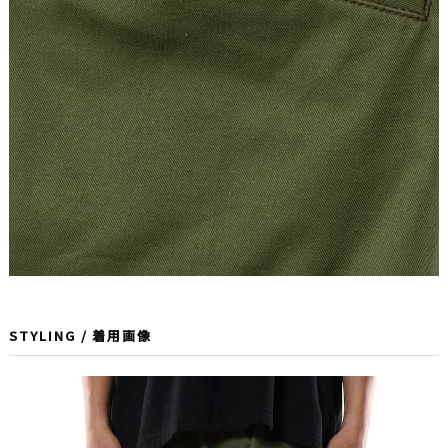
STYLING / 着用画像