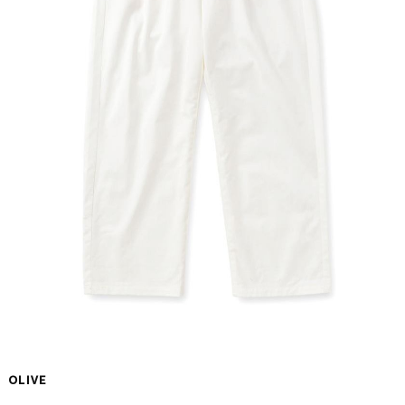
OLIVE