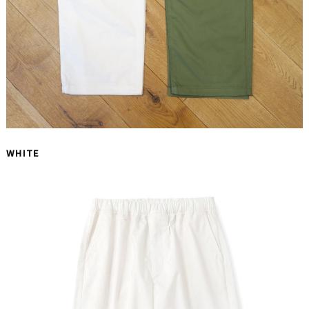
WHITE