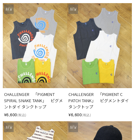
CHALLENGER　「PIGMENT 
CHALLENGER　「PIGMENT C 
SPIRAL SNAKE TANK」　ピグメ
PATCH TANK」　ピグメントダイ 
ントダイ タンクトップ
タンクトップ
¥6,600
¥6,600
(税込)
(税込)