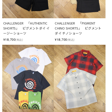
CHALLENGER　「AUTHENTIC 
CHALLENGER　「PIGMENT 
SHORTS」　ピグメントダイ イ
CHINO SHORTS」　ピグメント
ージーショーツ
ダイ チノショーツ
¥18,700
¥18,700
(税込)
(税込)