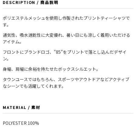
DESCRIPTION / 商品説明
ポリエステルメッシュを使用し作製されたプリントティーシャツで
す。
通気性、吸水速乾性に大変優れ、暑い日にも涼しく着用いただける
アイテム。
フロントにブランドロゴ、”85”をプリントで落とし込んだデザイ
ン。
身幅、肩幅に余裕を持たせたボックスシルエット。
タウンユースではもちろん、スポーツやアウトドアなどアクティブ
なシーンでも活躍してくれます。
MATERIAL / 素材
POLYESTER 100%