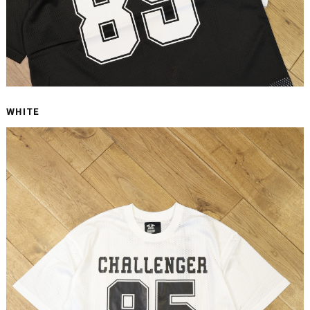
WHITE