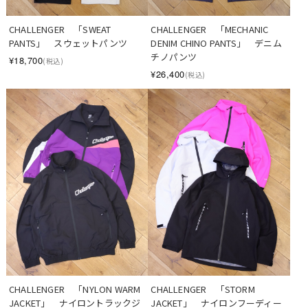
CHALLENGER　「SWEAT 
CHALLENGER　「MECHANIC 
PANTS」　スウェットパンツ
DENIM CHINO PANTS」　デニム
チノパンツ
¥18,700
(税込)
¥26,400
(税込)
CHALLENGER　「NYLON WARM 
CHALLENGER　「STORM 
JACKET」　ナイロントラックジ
JACKET」　ナイロンフーディー