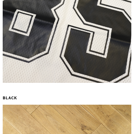
BLACK