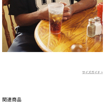
サイズガイド >
関連商品