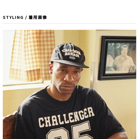
STYLING / 着用画像