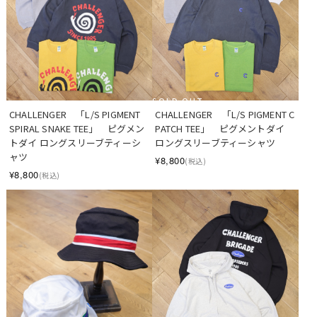
SOLD OUT
CHALLENGER　「L/S PIGMENT 
CHALLENGER　「L/S PIGMENT C 
SPIRAL SNAKE TEE」　ピグメン
PATCH TEE」　ピグメントダイ 
トダイ ロングスリーブティーシ
ロングスリーブティーシャツ
ャツ
¥8,800
(税込)
¥8,800
(税込)