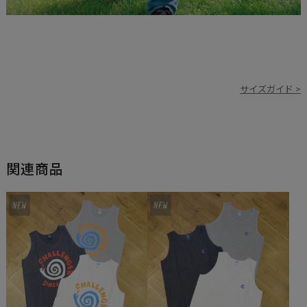
サイズガイド >
関連商品