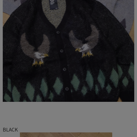
BLACK