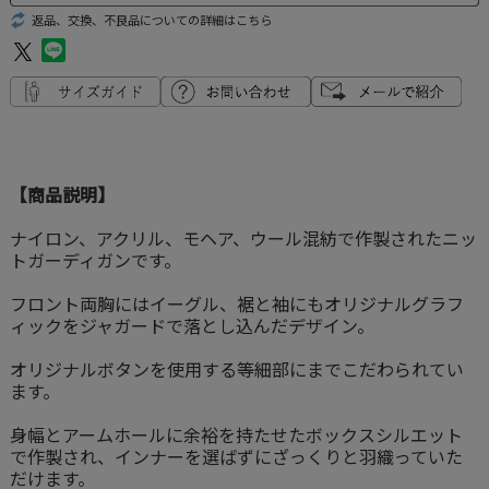
返品、交換、不良品についての詳細はこちら
【商品説明】
ナイロン、アクリル、モヘア、ウール混紡で作製されたニッ
トガーディガンです。
フロント両胸にはイーグル、裾と袖にもオリジナルグラフ
ィックをジャガードで落とし込んだデザイン。
オリジナルボタンを使用する等細部にまでこだわられてい
ます。
身幅とアームホールに余裕を持たせたボックスシルエット
で作製され、インナーを選ばずにざっくりと羽織っていた
だけます。