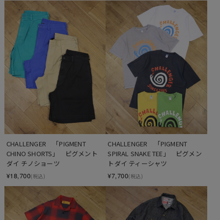
CHALLENGER　「PIGMENT 
CHALLENGER　「PIGMENT 
CHINO SHORTS」　ピグメント
SPIRAL SNAKE TEE」　ピグメン
ダイ チノショーツ
トダイ ティーシャツ
¥18,700
¥7,700
(税込)
(税込)