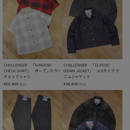
CHALLENGER　「SHADOW 
CHALLENGER　「CLASSIC 
CHECK SHIRT」　オープンカラー
DENIM JACKET」　3rdタイプ デ
チェックシャツ
ニムジャケット
¥20,900
¥39,600
(税込)
(税込)