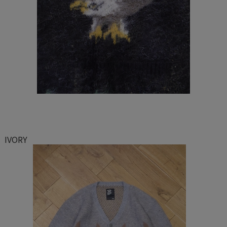
IVORY