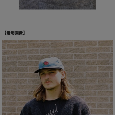
【着用画像】