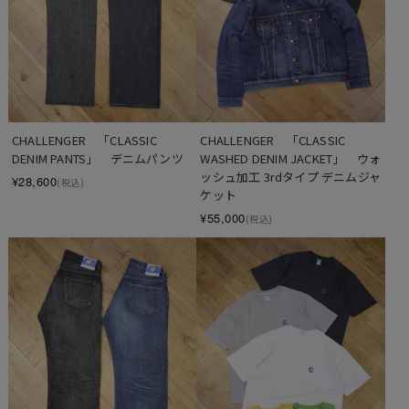
CHALLENGER　「CLASSIC 
CHALLENGER　「CLASSIC 
WASHED DENIM JACKET」　ウォ
DENIM PANTS」　デニムパンツ
ッシュ加工 3rdタイプ デニムジャ
¥28,600
(税込)
ケット
¥55,000
(税込)