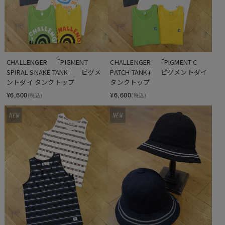
CHALLENGER　「PIGMENT 
CHALLENGER　「PIGMENT C 
SPIRAL SNAKE TANK」　ピグメ
PATCH TANK」　ピグメントダイ 
ントダイ タンクトップ
タンクトップ
¥6,600
¥6,600
(税込)
(税込)