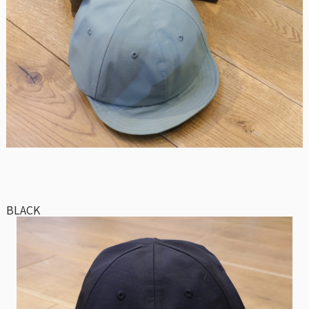
BLACK