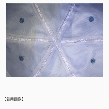
【着用画像】