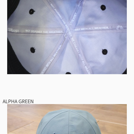
ALPHA GREEN