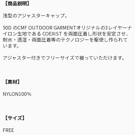
【商品説明】
浅型のアジャスターキャップ。
50D のCMF OUTDOOR GARMENTオリジナルの3レイヤーナ
イロン生地である COEXIST を両面圧着し形状を安定させ、
耐水・透湿・両面圧着等のテクノロジーを駆使し作られて
います。
アジャスター付きでフリーサイズで被っていただけます。
【素材】
NYLON100％
【サイズ】
FREE