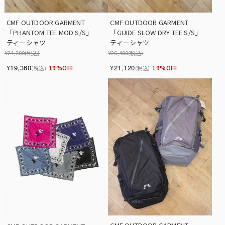
CMF OUTDOOR GARMENT　
CMF OUTDOOR GARMENT　
「PHANTOM TEE MOD S/S」　 
「GUIDE SLOW DRY TEE S/S」　 
ティーシャツ
ティーシャツ
¥24,200
(税込)
¥26,400
(税込)
¥19,360
¥21,120
19%OFF
19%OFF
(税込)
(税込)