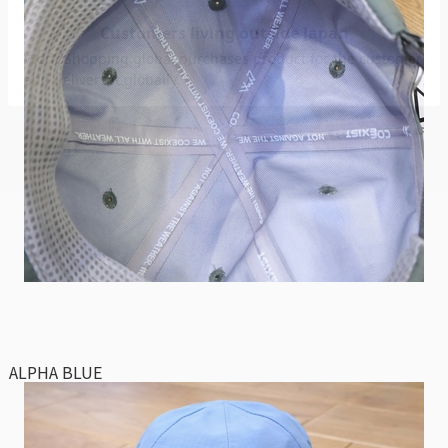
ALPHA BLUE