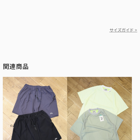
サイズガイド >
関連商品