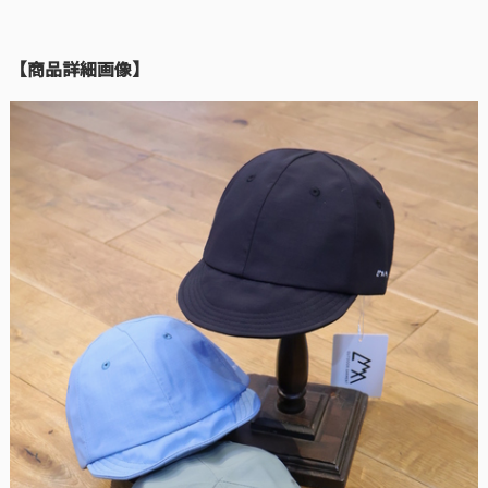
【商品詳細画像】