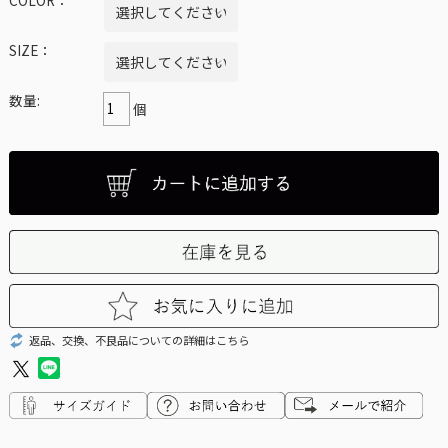
SIZE：
数量:
個
返品、交換、不良品についての詳細はこちら