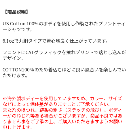
【商品説明】
US Cotton 100%のボディを使用し作製されたプリントティ
ーシャツです。
6.1ozで丸胴タイプで着心地良く仕上がっています。
フロントにCATグラフィックを擦れプリントで落とし込んだ
デザイン。
COTTON100％のため着込むほどに良い風合いを楽しんでい
ただけます。
※海外製ボディーを使用していますため、カラー、サイズ
などによって個体差がありますことご了承ください。
また糸のほつれ、縫製の粗さ（ステッチの飛び）、ボディ
ーがのねじれ等ある場合がございますが、商品不良ではあ
りません事をご了承の上、ご購入いただきますようお願い
申し上げます。