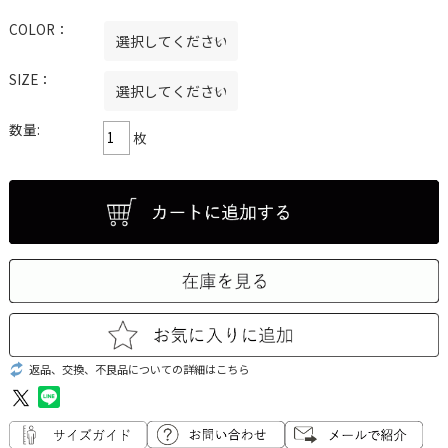
COLOR：
SIZE：
数量:
枚
返品、交換、不良品についての詳細はこちら