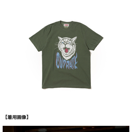
【着用画像】