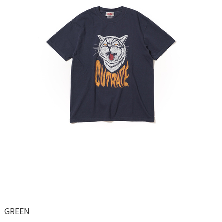
GREEN