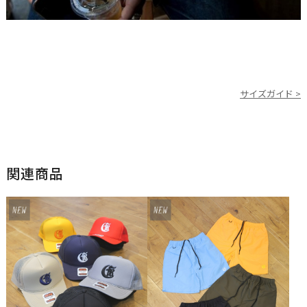
サイズガイド >
関連商品