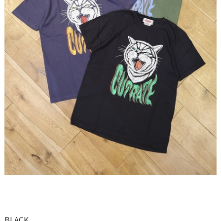
BLACK