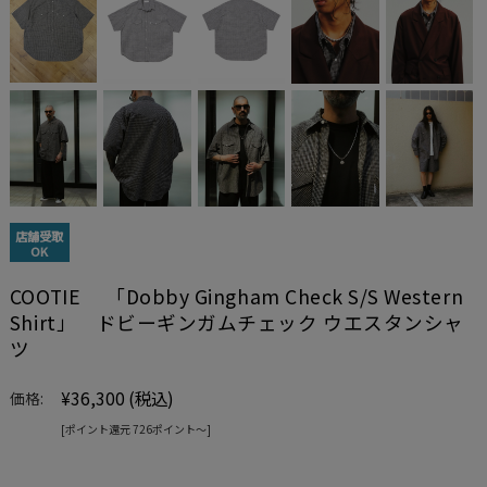
店舗受取
OK
COOTIE 「Dobby Gingham Check S/S Western
Shirt」 ドビーギンガムチェック ウエスタンシャ
ツ
¥36,300
(税込)
価格:
[ポイント還元 726ポイント〜]