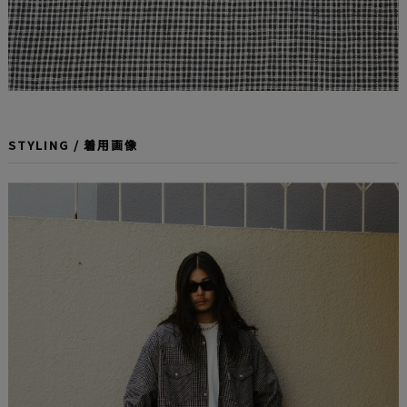
STYLING / 着用画像