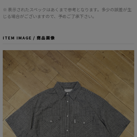
※ 表示されたスペックはあくまで参考となります。多少の誤差が生
じる場合がございますので、予めご了承下さい。
ITEM IMAGE / 商品画像