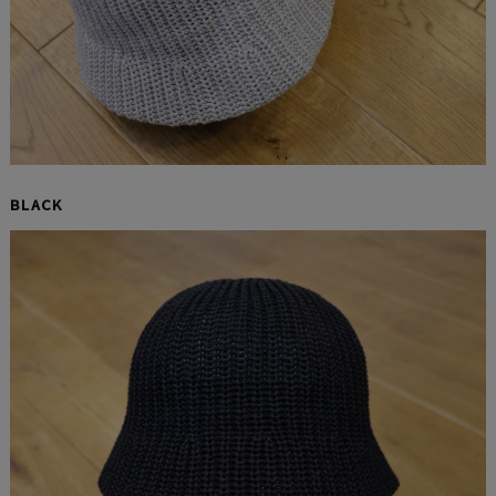
BLACK