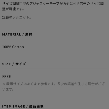
サイズ調整可能のアジャスターテープが内側に付き若干のサイズ調
整が可能です。
定番のシルエット。
MATERIAL / 素材
100% Cotton
SIZE / サイズ
FREE
※ 表示サイズはあくまで参考です。多少の誤差が生じる場合がござ
います。
ITEM IMAGE / 商品画像