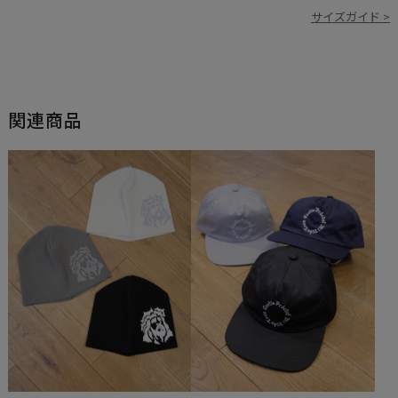
サイズガイド >
関連商品