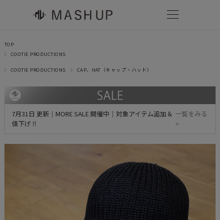
TOP
COOTIE PRODUCTIONS
COOTIE PRODUCTIONS
CAP、HAT（キャップ・ハット）
7月31日 更新｜MORE SALE 開催中｜対象アイテム追加＆
一覧をみる
値下げ ‼
>