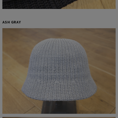
ASH GRAY