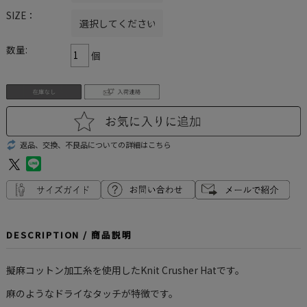
SIZE：
数量:
個
返品、交換、不良品についての詳細はこちら
DESCRIPTION / 商品説明
擬麻コットン加工糸を使用したKnit Crusher Hatです。
麻のようなドライなタッチが特徴です。