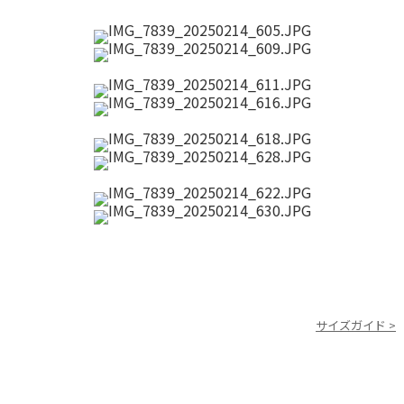
サイズガイド >