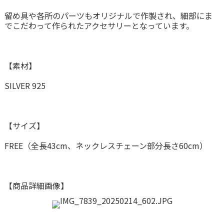
留め具や各所のパーツもオリジナルで作製され、細部にま
でこだわって作られたアクセサリーとなっています。
【素材】
SILVER 925
【サイズ】
FREE（全長43cm、ネックレスチェーン部分長さ60cm）
【商品詳細画像】