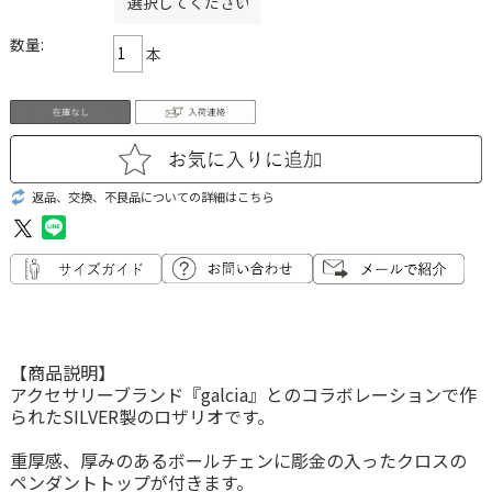
数量:
本
返品、交換、不良品についての詳細はこちら
【商品説明】
アクセサリーブランド『galcia』とのコラボレーションで作
られたSILVER製のロザリオです。
重厚感、厚みのあるボールチェンに彫金の入ったクロスの
ペンダントトップが付きます。