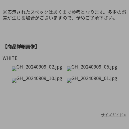
※表示されたスペックはあくまで参考となります。多少の誤
差が生じる場合がございますので、予めご了承下さい。
【商品詳細画像】
WHITE
サイズガイド >