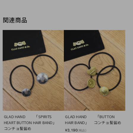
関連商品
GLAD HAND　　 「SPIRITS 
GLAD HAND　　 「BUTTON 
HEART BUTTON HAIR BAND」 　
HAIR BAND」 　コンチョ髪留め
コンチョ髪留め
¥3,190
(税込)