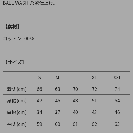
BALL WASH 柔軟仕上げ。
【素材】
コットン100％
【サイズ】
S
M
L
XL
XXL
着丈(cm)
66
68
70
72
74
身幅(cm)
42
45
48
51
54
肩幅(cm)
34
37
40
43
46
袖丈(cm)
59
60
61
62
63