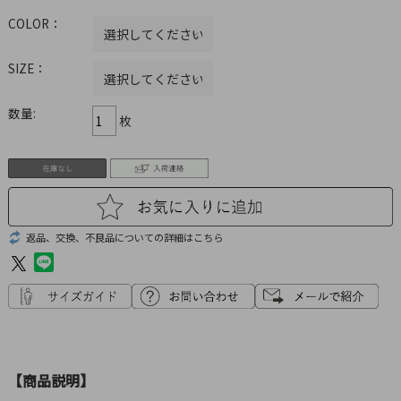
COLOR：
SIZE：
数量:
枚
返品、交換、不良品についての詳細はこちら
【商品説明】