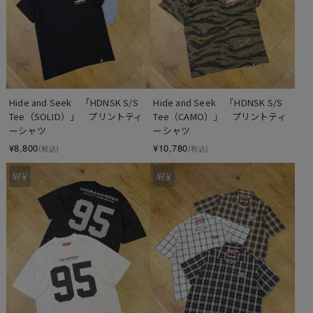
Hide and Seek　「HDNSK S/S 
Hide and Seek　「HDNSK S/S 
Tee（SOLID）」　プリントティ
Tee（CAMO）」　プリントティ
ーシャツ
ーシャツ
¥8,800
¥10,780
(税込)
(税込)