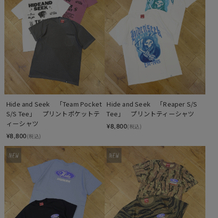
Hide and Seek　「Team Pocket 
Hide and Seek　「Reaper S/S 
S/S Tee」　プリントポケットテ
Tee」　プリントティーシャツ
ィーシャツ
¥8,800
(税込)
¥8,800
(税込)