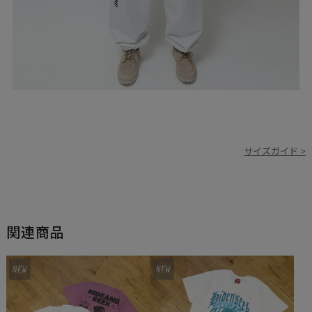
サイズガイド >
関連商品