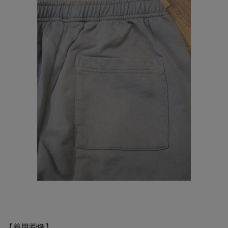
【着用画像】