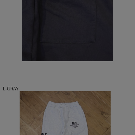
L-GRAY