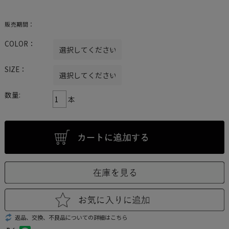
販売期間：
COLOR：
SIZE：
数量:
本
返品、交換、不良品についての詳細はこちら