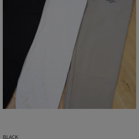
BLACK