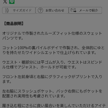
【商品説明】
オリジナルで作製されたルーズフィット仕様のスウェット
パンツです。
コットン100%の裏パイルボデイで作製され、全体的にゆと
りを持たせたワイドシルエットで仕上げられています。
ウエスト・裾部分には平ゴムが入り、ウエストはスピンド
ル仕様でアジャスト、ホールドが可能です。
フロント左前身頃と右脇にグラフィックがプリントで入り
ます。
左右脇にスラッシュポケット、バック右側にもポケットを
配置され実用性も考慮されています。
履き込む程にさらに良い風合いを楽しんでいただけるアイテ