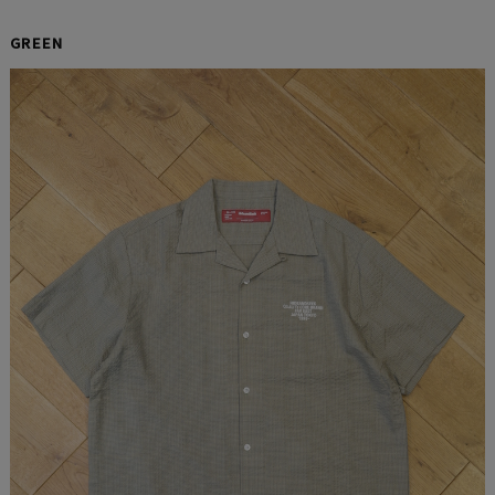
GREEN