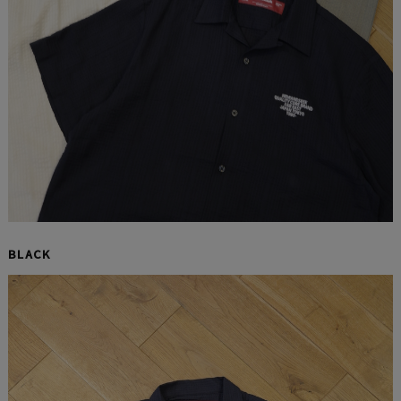
BLACK