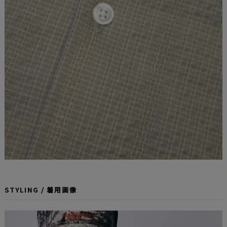
STYLING / 着用画像