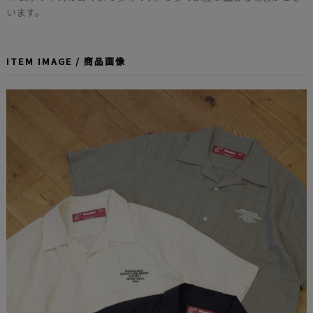
います。
ITEM IMAGE / 商品画像