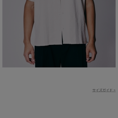
サイズガイド >