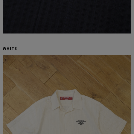
WHITE