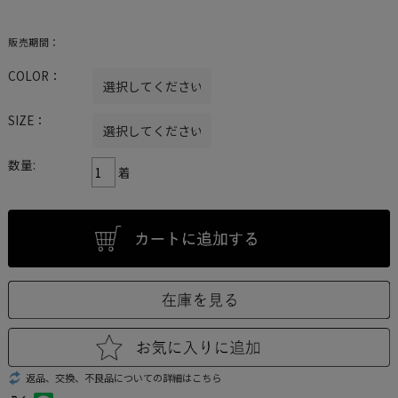
販売期間：
COLOR：
SIZE：
数量:
着
返品、交換、不良品についての詳細はこちら