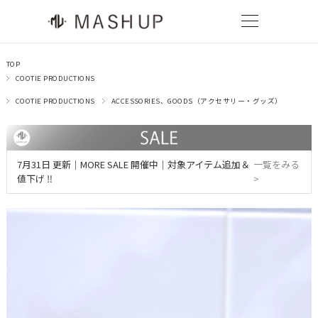
TOP
COOTIE PRODUCTIONS
COOTIE PRODUCTIONS
ACCESSORIES、GOODS（アクセサリー・グッズ）
7月31日 更新｜MORE SALE 開催中｜対象アイテム追加＆
一覧をみる
値下げ ‼
>