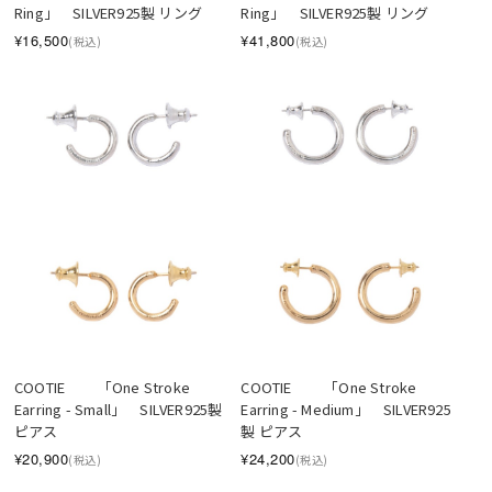
Ring」　SILVER925製 リング
Ring」　SILVER925製 リング
¥16,500
¥41,800
(税込)
(税込)
COOTIE 　　「One Stroke 
COOTIE 　　「One Stroke 
Earring - Small」　SILVER925製 
Earring - Medium」　SILVER925
ピアス
製 ピアス
¥20,900
¥24,200
(税込)
(税込)