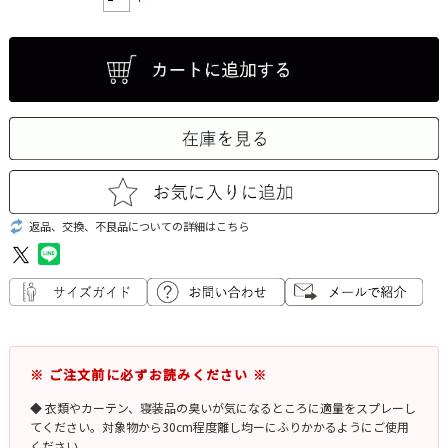
返品、交換、不良品についての詳細はこちら
※ ご注文前に必ずお読みください ※
◆ 衣類やカーテン、寝装品の臭いが気になるところに適量をスプレーし
てください。対象物から30cm程度離し均ーにふりかかるようにご使用
ください。