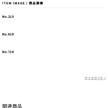
ITEM IMAGE / 商品画像
No.213
No.619
No.718
サイズガイド >
関連商品