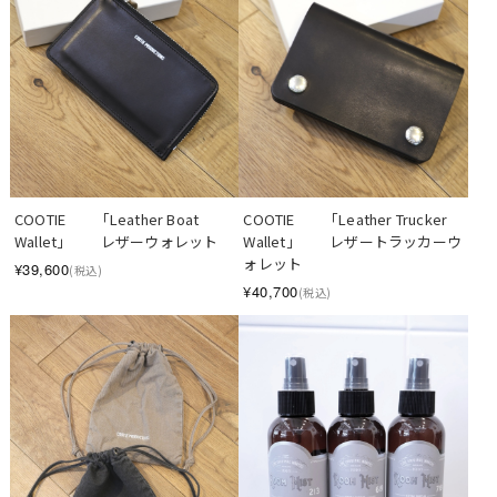
COOTIE　　「Leather Boat 
COOTIE　　「Leather Trucker 
Wallet」　　レザーウォレット
Wallet」　　レザートラッカーウ
ォレット
¥39,600
(税込)
¥40,700
(税込)