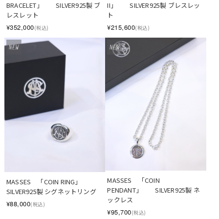
BRACELET」　　SILVER925製 ブ
II」　　SILVER925製 ブレスレッ
レスレット
ト
¥352,000
¥215,600
(税込)
(税込)
MASSES　「COIN 
MASSES　「COIN RING」　　
PENDANT」　　SILVER925製 ネ
SILVER925製 シグネットリング
ックレス
¥88,000
(税込)
¥95,700
(税込)