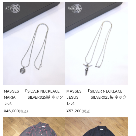
MASSES　「SILVER NECKLACE 
MASSES　「SILVER NECKLACE 
MARIA」　　SILVER925製 ネック
JESUS」　　SILVER925製 ネック
レス
レス
¥46,200
¥57,200
(税込)
(税込)