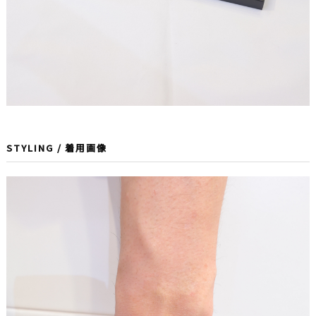
STYLING / 着用画像