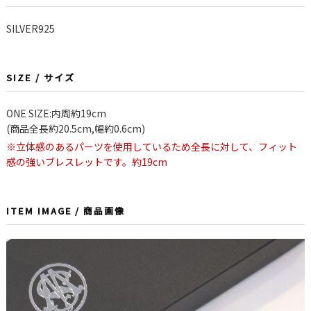
SILVER925
SIZE / サイズ
ONE SIZE:内周約19cm
(商品全長約20.5cm,幅約0.6cm)
※立体感のあるパーツを使用しているため全長に対して、フィット
感の強いブレスレットです。約19cm
ITEM IMAGE / 商品画像