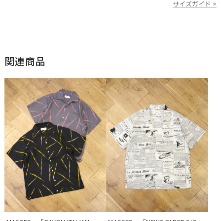
サイズガイド >
関連商品