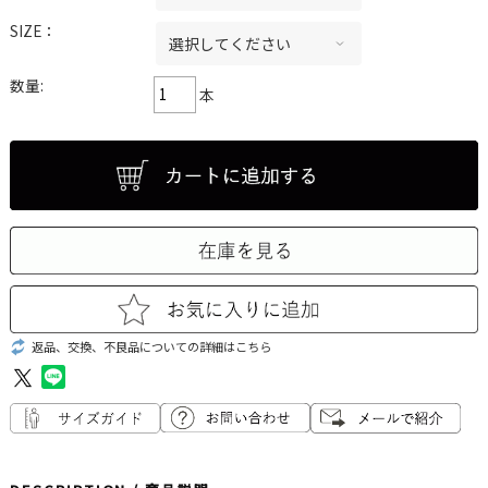
SIZE：
数量:
本
返品、交換、不良品についての詳細はこちら