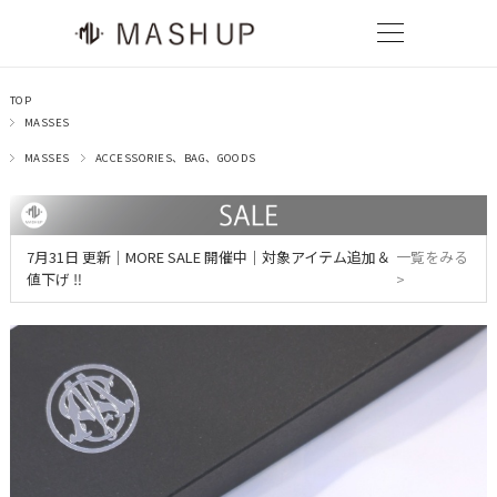
TOP
MASSES
MASSES
ACCESSORIES、BAG、GOODS
7月31日 更新｜MORE SALE 開催中｜対象アイテム追加＆
一覧をみる
値下げ ‼
>