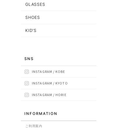
GLASSES
SHOES
KID'S
SNS
INSTAGRAM / KOBE
INSTAGRAM / KYOTO
INSTAGRAM / HORIE
INFORMATION
ご利用案内