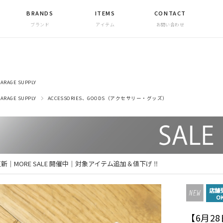
BRANDS
ITEMS
CONTACT
ブランド
アイテム
お問い合わせ
ARAGE SUPPLY
ARAGE SUPPLY
ACCESSORIES、GOODS（アクセサリー・グッズ）
 更新｜MORE SALE 開催中｜対象アイテム追加＆値下げ ‼
店舗
O
【6月28