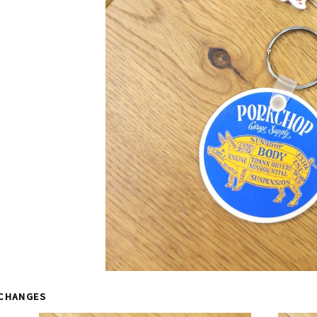
CHANGES