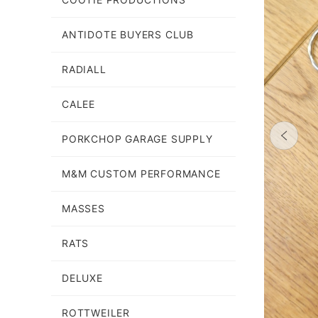
ANTIDOTE BUYERS CLUB
RADIALL
CALEE
PORKCHOP GARAGE SUPPLY
M&M CUSTOM PERFORMANCE
MASSES
RATS
DELUXE
ROTTWEILER