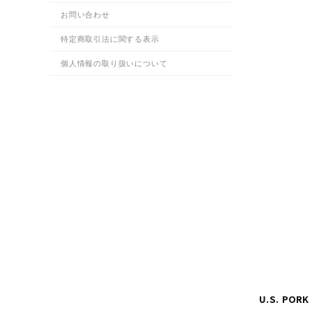
お問い合わせ
特定商取引法に関する表示
個人情報の取り扱いについて
U.S. PORK