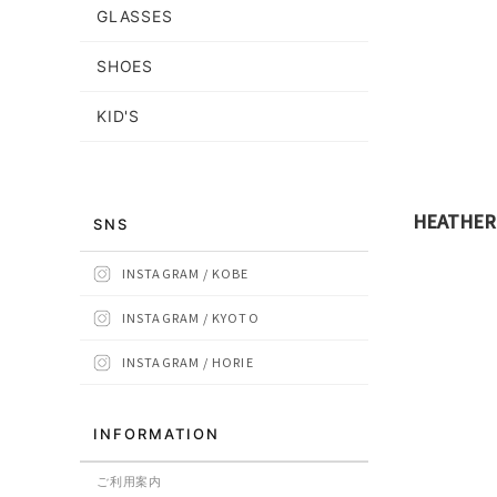
GLASSES
SHOES
KID'S
HEATHER
SNS
INSTAGRAM / KOBE
INSTAGRAM / KYOTO
INSTAGRAM / HORIE
INFORMATION
ご利用案内