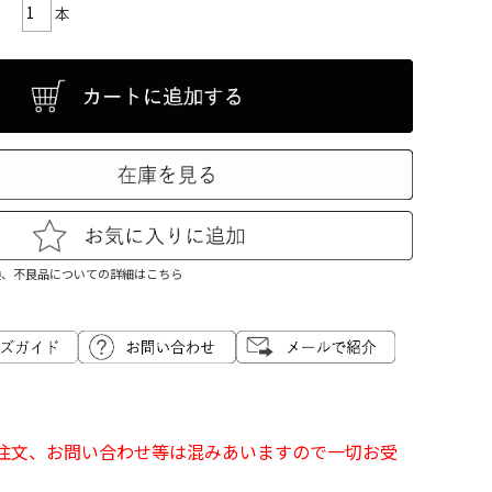
本
換、不良品についての詳細はこちら
のご注文、お問い合わせ等は混みあいますので一切お受