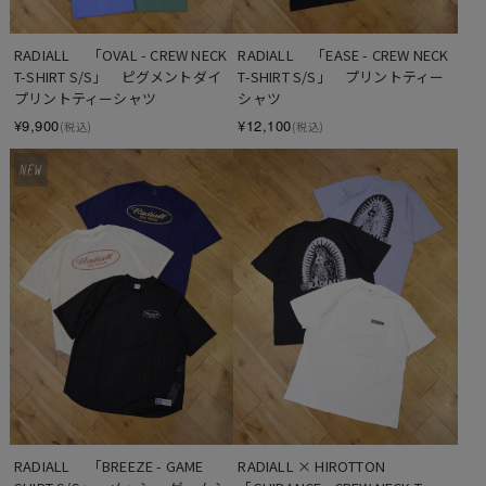
RADIALL 　「OVAL - CREW NECK 
RADIALL 　「EASE - CREW NECK 
T-SHIRT S/S」　ピグメントダイ 
T-SHIRT S/S」　プリントティー
プリントティーシャツ
シャツ
¥9,900
¥12,100
(税込)
(税込)
RADIALL 　「BREEZE - GAME 
RADIALL × HIROTTON 　