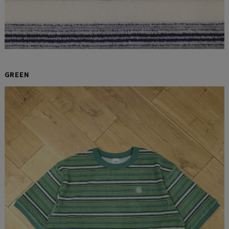
GREEN