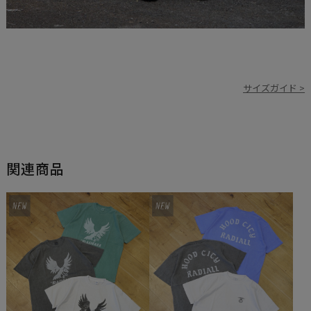
サイズガイド >
関連商品