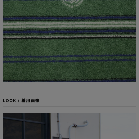
LOOK / 着用画像