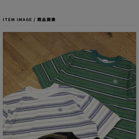
ITEM IMAGE / 商品画像