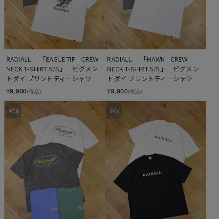
RADIALL 　「EAGLE TIP - CREW 
RADIALL 　「HAWK - CREW 
NECK T-SHIRT S/S」　ピグメン
NECK T-SHIRT S/S」　ピグメン
トダイ プリントティーシャツ
トダイ プリントティーシャツ
¥9,900
¥9,900
(税込)
(税込)