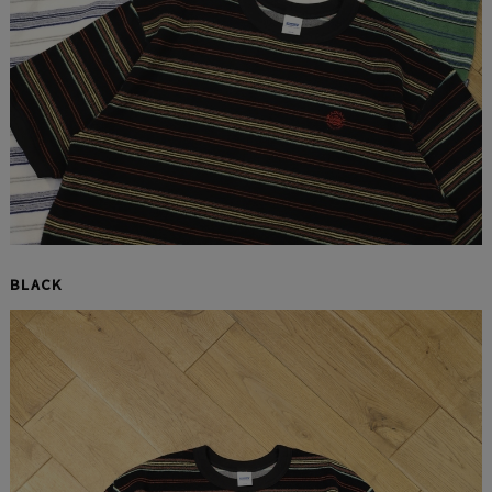
BLACK