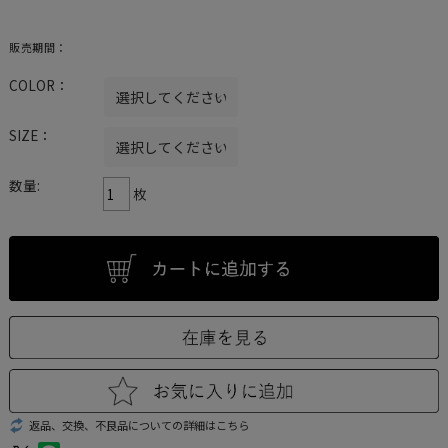
販売期間：
COLOR：
SIZE：
数量:
枚
返品、交換、不良品についての詳細はこちら