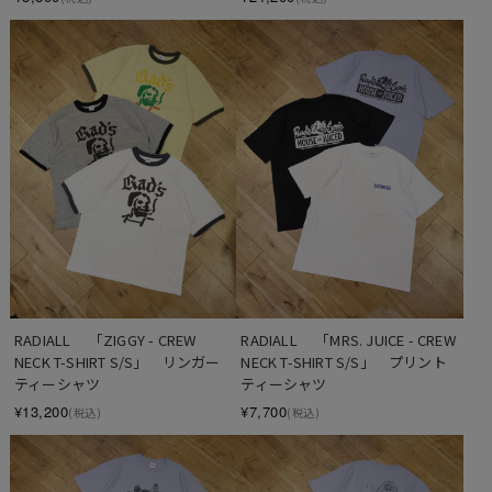
RADIALL 　「ZIGGY - CREW 
RADIALL 　「MRS. JUICE - CREW 
NECK T-SHIRT S/S」　リンガー
NECK T-SHIRT S/S」　プリント
ティーシャツ
ティーシャツ
¥13,200
¥7,700
(税込)
(税込)