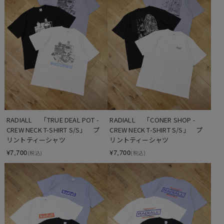
RADIALL 　「TRUE DEAL POT - 
RADIALL 　「CONER SHOP - 
CREW NECK T-SHIRT S/S」　プ
CREW NECK T-SHIRT S/S」　プ
リントティーシャツ
リントティーシャツ
¥7,700
¥7,700
(税込)
(税込)