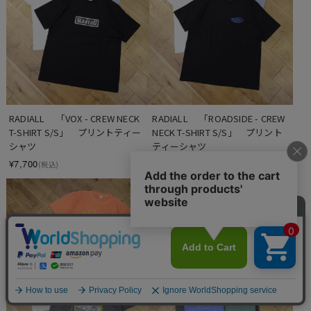
RADIALL 　「VOX - CREW NECK 
RADIALL 　「ROADSIDE - CREW 
T-SHIRT S/S」　プリントティー
NECK T-SHIRT S/S」　プリント
シャツ
ティーシャツ
¥7,700
¥7,700
(税込)
(税込)