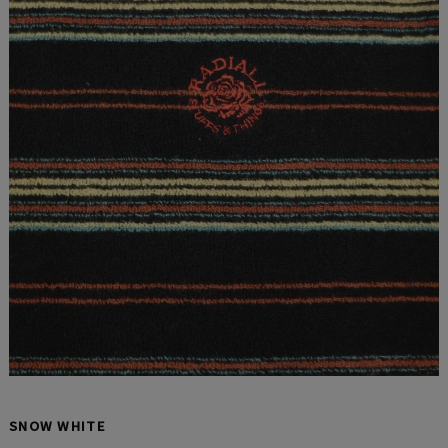
SNOW WHITE