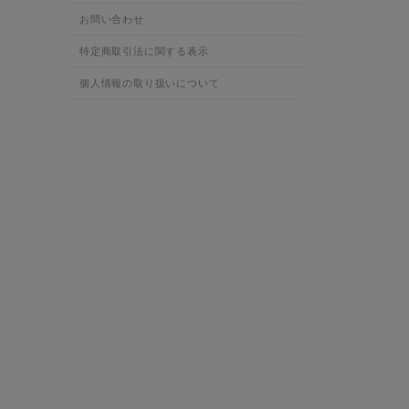
お問い合わせ
特定商取引法に関する表示
個人情報の取り扱いについて