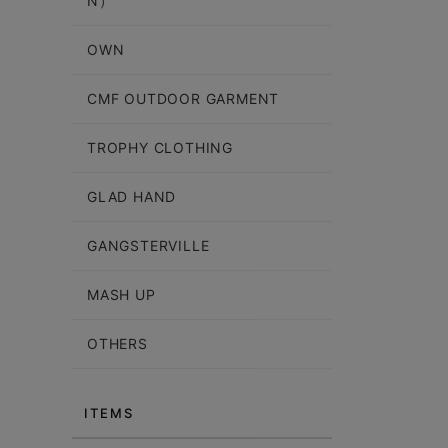
N）
OWN
CMF OUTDOOR GARMENT
TROPHY CLOTHING
GLAD HAND
GANGSTERVILLE
MASH UP
OTHERS
ITEMS