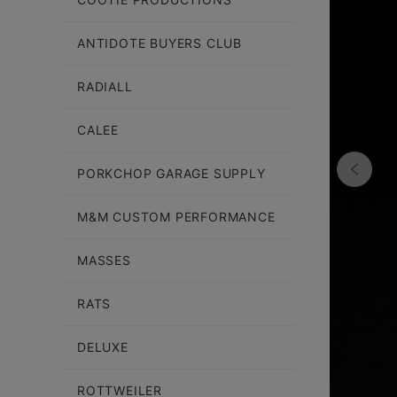
ANTIDOTE BUYERS CLUB
RADIALL
CALEE
PORKCHOP GARAGE SUPPLY
M&M CUSTOM PERFORMANCE
MASSES
RATS
DELUXE
ROTTWEILER