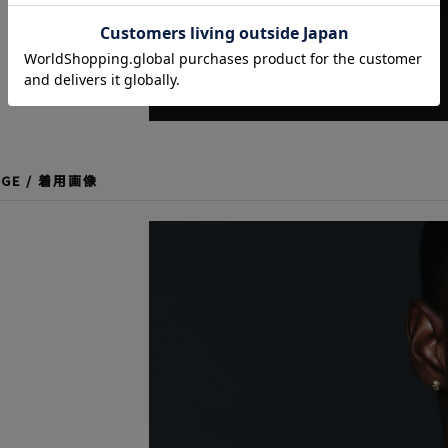
AGE / 着用画像