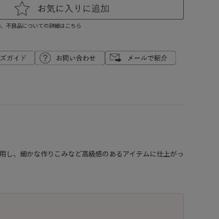
換、不良品についての詳細はこちら
18Kを使用し、細かな作りこみなど高級感のあるアイテムに仕上がっ