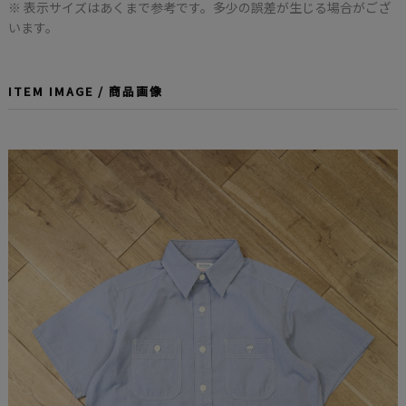
※ 表示サイズはあくまで参考です。多少の誤差が生じる場合がござ
います。
ITEM IMAGE / 商品画像