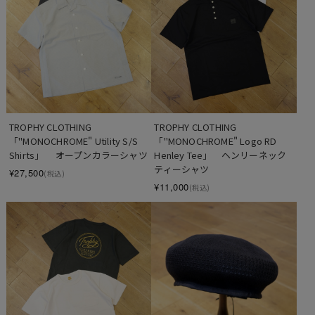
TROPHY CLOTHING　　
TROPHY CLOTHING　　
「"MONOCHROME" Utility S/S 
「"MONOCHROME" Logo RD 
Shirts」　 オープンカラーシャツ
Henley Tee」　ヘンリーネック
ティーシャツ
¥27,500
(税込)
¥11,000
(税込)