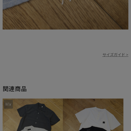
サイズガイド >
関連商品