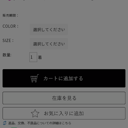
販売期間：
COLOR：
SIZE：
数量:
着
返品、交換、不良品についての詳細はこちら