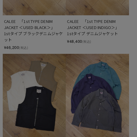
CALEE　「1st TYPE DENIM 
CALEE　「1st TYPE DENIM 
JACKET ＜USED BLACK＞」　
JACKET ＜USED INDIGO＞」　
1stタイプ ブラックデニムジャケ
1stタイプ デニムジャケット
ット
¥48,400
(税込)
¥46,200
(税込)