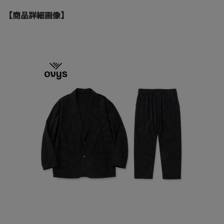
【商品詳細画像】