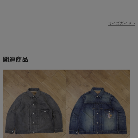
サイズガイド >
関連商品