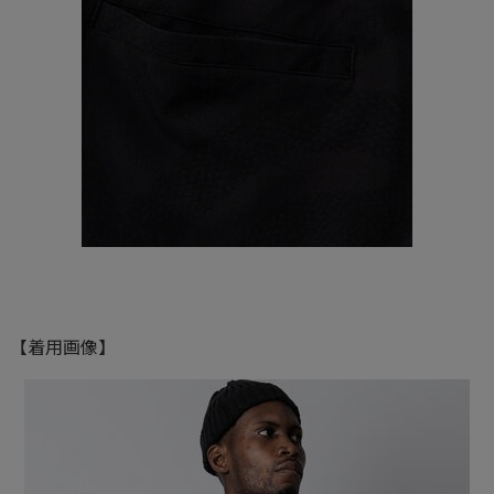
【着用画像】