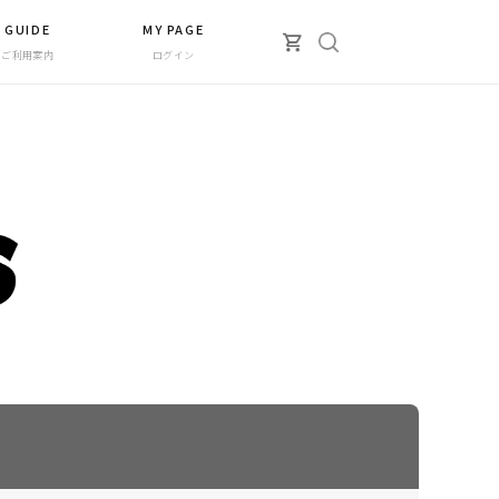
GUIDE
MY PAGE
ご利用案内
ログイン