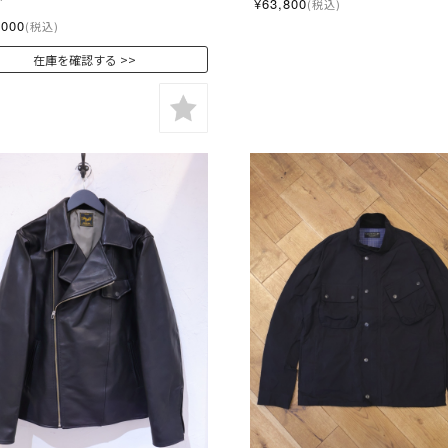
¥63,800
(税込)
,000
(税込)
在庫を確認する