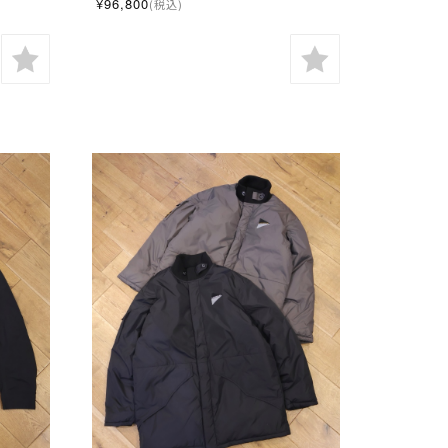
¥96,800
(税込)