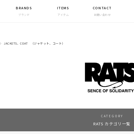
BRANDS
ITEMS
CONTACT
ブランド
アイテム
お問い合わせ
JACKETS、COAT （ジャケット、コート）
CATEGORY
RATS カテゴリ一覧