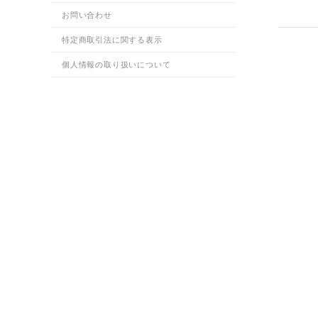
お問い合わせ
特定商取引法に関する表示
SON 
個人情報の取り扱いについて