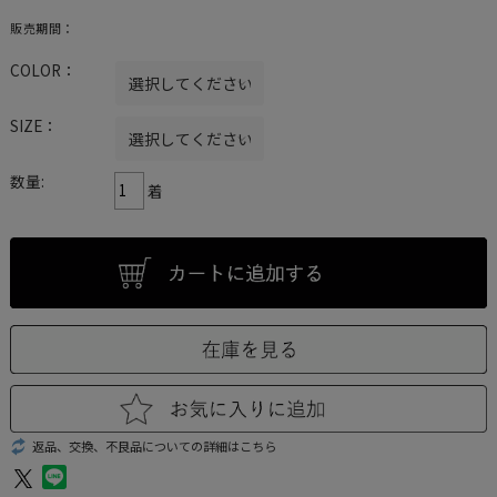
販売期間：
COLOR：
SIZE：
数量:
着
返品、交換、不良品についての詳細はこちら