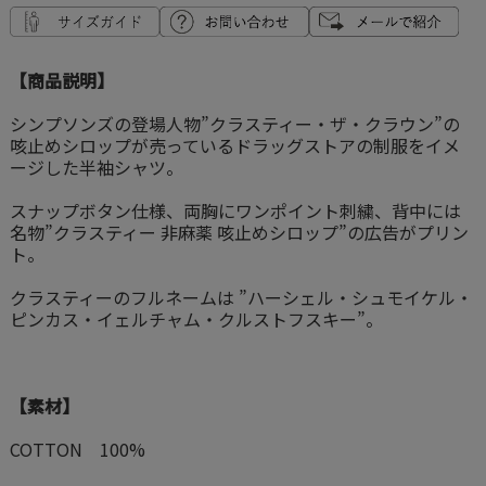
【商品説明】
シンプソンズの登場人物”クラスティー・ザ・クラウン”の
咳止めシロップが売っているドラッグストアの制服をイメ
ージした半袖シャツ。
スナップボタン仕様、両胸にワンポイント刺繍、背中には
名物”クラスティー 非麻薬 咳止めシロップ”の広告がプリン
ト。
クラスティーのフルネームは ”ハーシェル・シュモイケル・
ピンカス・イェルチャム・クルストフスキー”。
【素材】
COTTON 100%