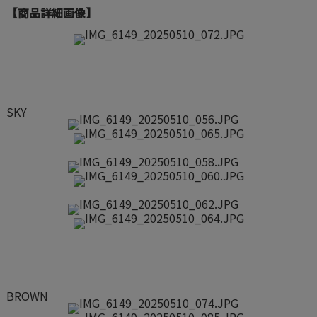
【商品詳細画像】
SKY
BROWN