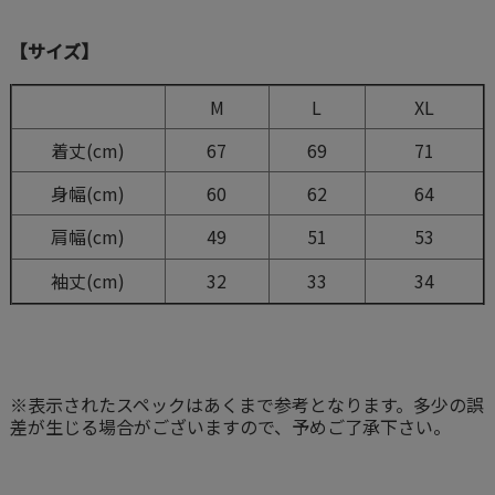
【サイズ】
M
L
XL
着丈(cm)
67
69
71
身幅(cm)
60
62
64
肩幅(cm)
49
51
53
袖丈(cm)
32
33
34
※表示されたスペックはあくまで参考となります。多少の誤
差が生じる場合がございますので、予めご了承下さい。