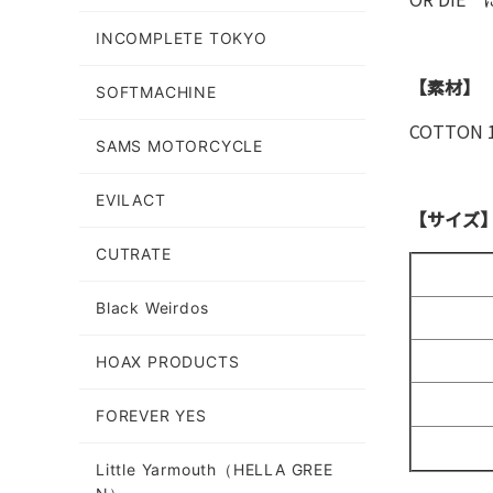
INCOMPLETE TOKYO
【素材】
SOFTMACHINE
COTTON 
SAMS MOTORCYCLE
EVILACT
【サイズ
CUTRATE
Black Weirdos
HOAX PRODUCTS
FOREVER YES
Little Yarmouth（HELLA GREE