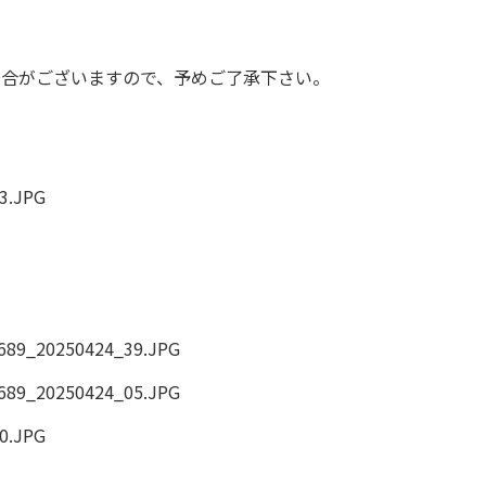
場合がございますので、予めご了承下さい。