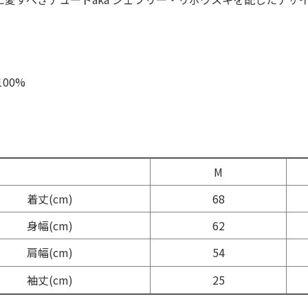
100%
】
M
着丈(cm)
68
身幅(cm)
62
肩幅(cm)
54
袖丈(cm)
25