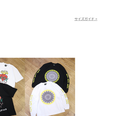
サイズガイド >