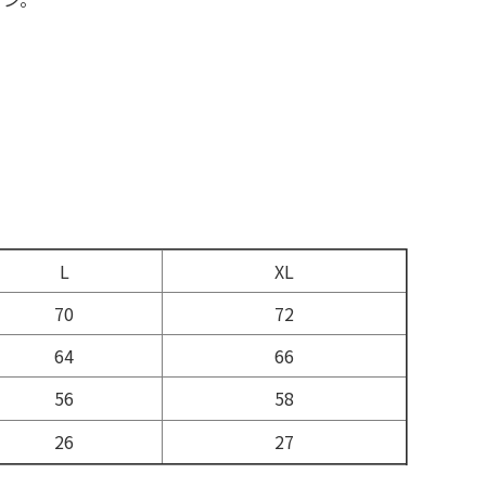
L
XL
70
72
64
66
56
58
26
27