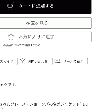
換、不良品についての詳細はこちら
シャツです。
されたグレース・ジョーンズの名盤ジャケット“ DO
イン。