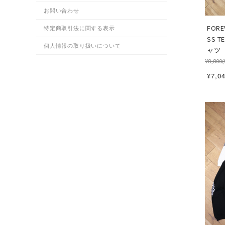
お問い合わせ
FORE
特定商取引法に関する表示
SS 
個人情報の取り扱いについて
ャツ
¥8,800
¥7,0