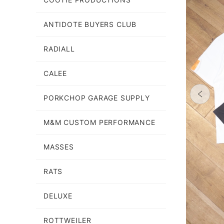
ANTIDOTE BUYERS CLUB
RADIALL
CALEE
PORKCHOP GARAGE SUPPLY
M&M CUSTOM PERFORMANCE
MASSES
RATS
DELUXE
ROTTWEILER