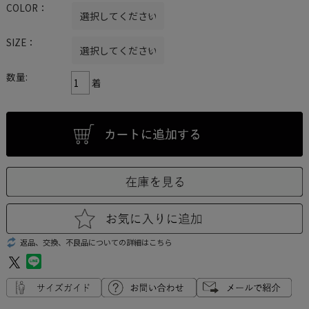
COLOR：
SIZE：
数量:
着
返品、交換、不良品についての詳細はこちら