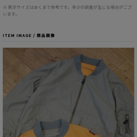
※ 表示サイズはあくまで参考です。多少の誤差が生じる場合がござ
います。
ITEM IMAGE / 商品画像