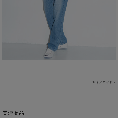
サイズガイド >
関連商品