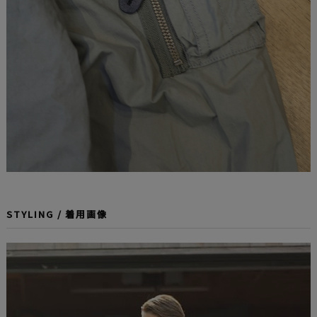
STYLING / 着用画像