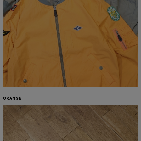
ORANGE