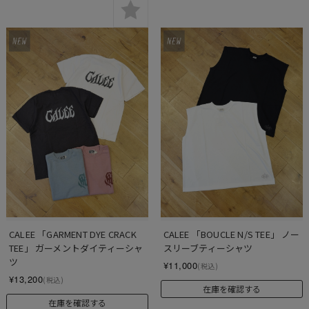
CALEE 「GARMENT DYE CRACK 
CALEE 「BOUCLE N/S TEE」 ノー
TEE」 ガーメントダイティーシャ
スリーブティーシャツ
ツ
¥11,000
(税込)
¥13,200
(税込)
在庫を確認する
在庫を確認する