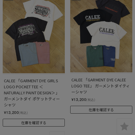
CALEE 「GARMENT DYE CALEE 
CALEE 「GARMENT DYE GIRLS 
LOGO TEE」 ガーメントダイティ
LOGO POCKET TEE ＜
ーシャツ
NATURALLY PAINT DESIGN＞」 
ガーメントダイ ポケットティー
¥13,200
(税込)
シャツ
在庫を確認する
¥13,200
(税込)
在庫を確認する