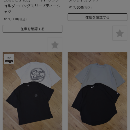
ョルダーロングスリーブティーシ
¥17,600
(税込)
ャツ
在庫を確認する
¥11,000
(税込)
在庫を確認する