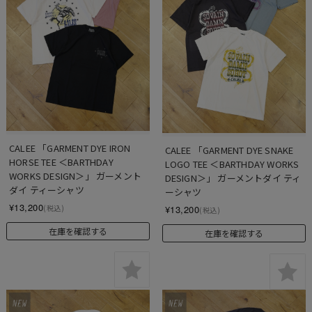
CALEE 「GARMENT DYE IRON 
CALEE 「GARMENT DYE SNAKE 
HORSE TEE ＜BARTHDAY 
LOGO TEE ＜BARTHDAY WORKS 
WORKS DESIGN＞」 ガーメント
DESIGN＞」 ガーメントダイ ティ
ダイ ティーシャツ
ーシャツ
¥13,200
¥13,200
(税込)
(税込)
在庫を確認する
在庫を確認する