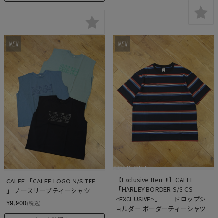
SOLD OUT
【Exclusive Item !!】CALEE　　
CALEE 「CALEE LOGO N/S TEE 
「HARLEY BORDER S/S CS 
」 ノースリーブティーシャツ
<EXCLUSIVE>」　　ドロップシ
¥9,900
(税込)
ョルダー ボーダーティーシャツ