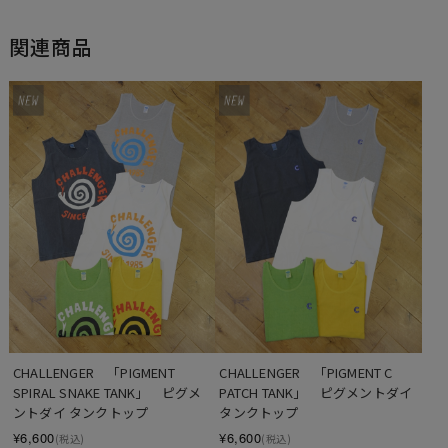
関連商品
CHALLENGER　「PIGMENT 
CHALLENGER　「PIGMENT C 
SPIRAL SNAKE TANK」　ピグメ
PATCH TANK」　ピグメントダイ 
ントダイ タンクトップ
タンクトップ
¥6,600
¥6,600
(税込)
(税込)