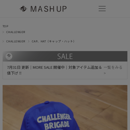
TOP
CHALLENGER
CHALLENGER
CAP、HAT（キャップ・ハット）
7月31日 更新｜MORE SALE 開催中｜対象アイテム追加＆
一覧をみる
値下げ ‼
>