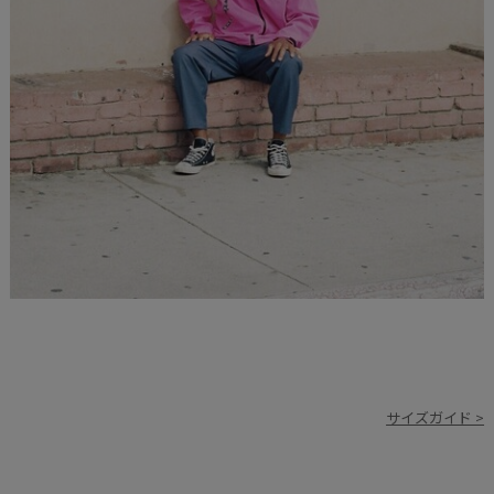
サイズガイド >