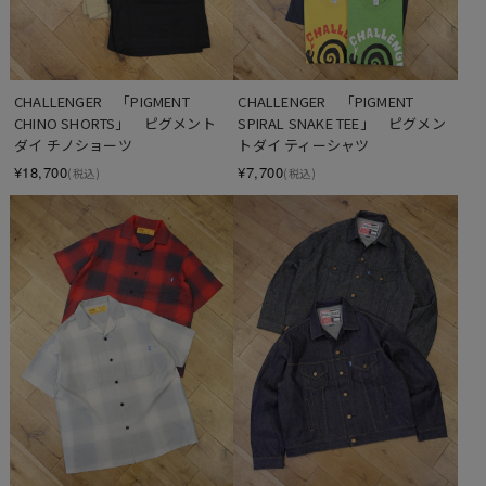
CHALLENGER　「PIGMENT 
CHALLENGER　「PIGMENT 
CHINO SHORTS」　ピグメント
SPIRAL SNAKE TEE」　ピグメン
ダイ チノショーツ
トダイ ティーシャツ
¥18,700
¥7,700
(税込)
(税込)