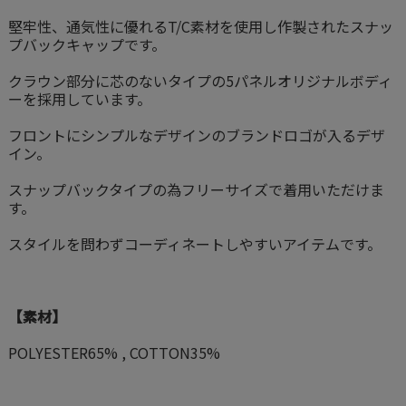
堅牢性、通気性に優れるT/C素材を使用し作製されたスナッ
プバックキャップです。
クラウン部分に芯のないタイプの5パネルオリジナルボディ
ーを採用しています。
フロントにシンプルなデザインのブランドロゴが入るデザ
イン。
スナップバックタイプの為フリーサイズで着用いただけま
す。
スタイルを問わずコーディネートしやすいアイテムです。
【素材】
POLYESTER65% , COTTON35%