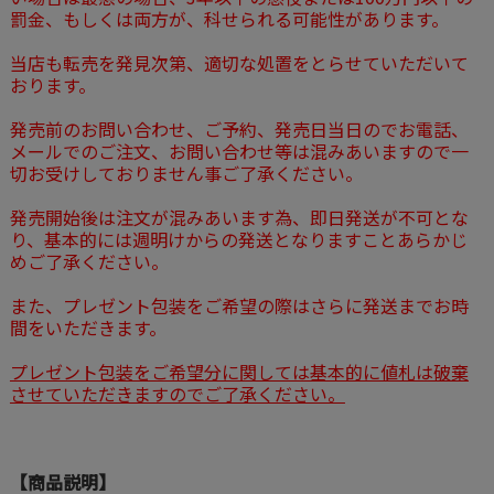
罰金、もしくは両方が、科せられる可能性があります。
当店も転売を発見次第、適切な処置をとらせていただいて
おります。
発売前のお問い合わせ、ご予約、発売日当日のでお電話、
メールでのご注文、お問い合わせ等は混みあいますので一
切お受けしておりません事ご了承ください。
発売開始後は注文が混みあいます為、即日発送が不可とな
り、基本的には週明けからの発送となりますことあらかじ
めご了承ください。
また、プレゼント包装をご希望の際はさらに発送までお時
間をいただきます。
プレゼント包装をご希望分に関しては基本的に値札は破棄
させていただきますのでご了承ください。
【商品説明】