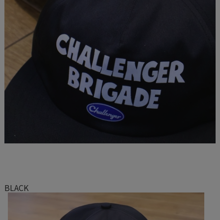
BLACK