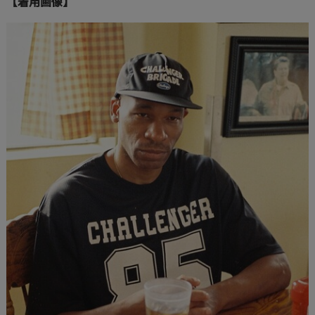
【着用画像】