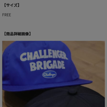
【サイズ】
FREE
【商品詳細画像】