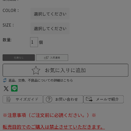
COLOR：
SIZE：
数量:
個
返品、交換、不良品についての詳細はこちら
※注意事項（ご注文前に必読ください。）※
転売目的でのご購入は禁止させていただきます。