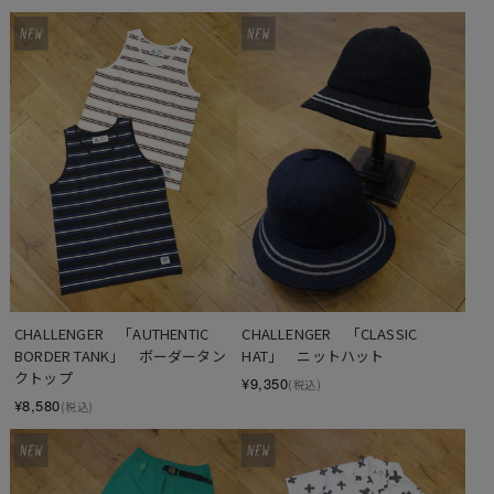
CHALLENGER　「AUTHENTIC 
CHALLENGER　「CLASSIC 
BORDER TANK」　ボーダータン
HAT」　ニットハット
クトップ
¥9,350
(税込)
¥8,580
(税込)