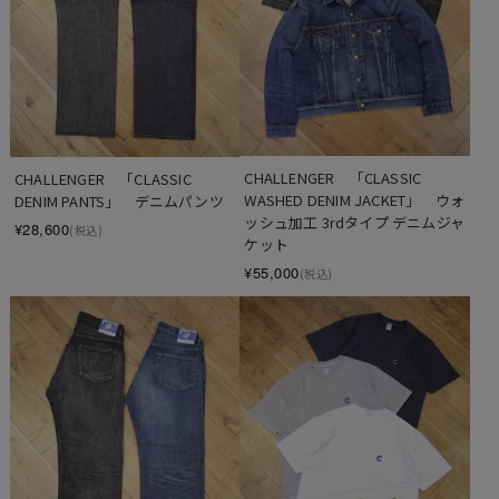
CHALLENGER　「CLASSIC 
CHALLENGER　「CLASSIC 
WASHED DENIM JACKET」　ウォ
DENIM PANTS」　デニムパンツ
ッシュ加工 3rdタイプ デニムジャ
¥28,600
(税込)
ケット
¥55,000
(税込)