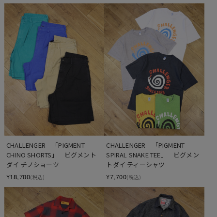
CHALLENGER　「PIGMENT 
CHALLENGER　「PIGMENT 
CHINO SHORTS」　ピグメント
SPIRAL SNAKE TEE」　ピグメン
ダイ チノショーツ
トダイ ティーシャツ
¥18,700
¥7,700
(税込)
(税込)