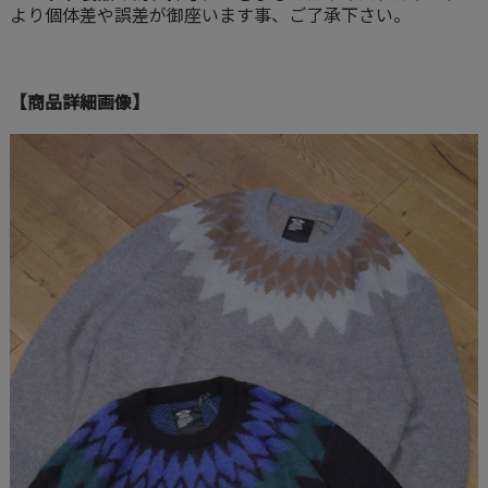
より個体差や誤差が御座います事、ご了承下さい。
【商品詳細画像】