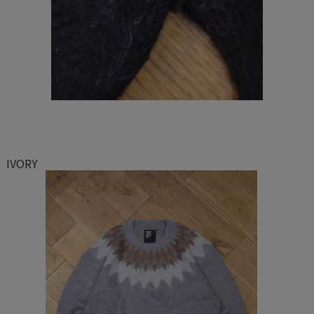
IVORY