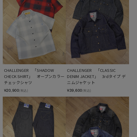
CHALLENGER　「SHADOW 
CHALLENGER　「CLASSIC 
CHECK SHIRT」　オープンカラー
DENIM JACKET」　3rdタイプ デ
チェックシャツ
ニムジャケット
¥20,900
¥39,600
(税込)
(税込)