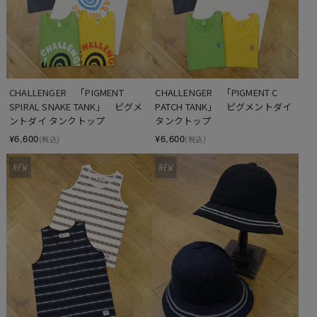
CHALLENGER　「PIGMENT 
CHALLENGER　「PIGMENT C 
SPIRAL SNAKE TANK」　ピグメ
PATCH TANK」　ピグメントダイ 
ントダイ タンクトップ
タンクトップ
¥6,600
¥6,600
(税込)
(税込)