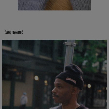
【着用画像】