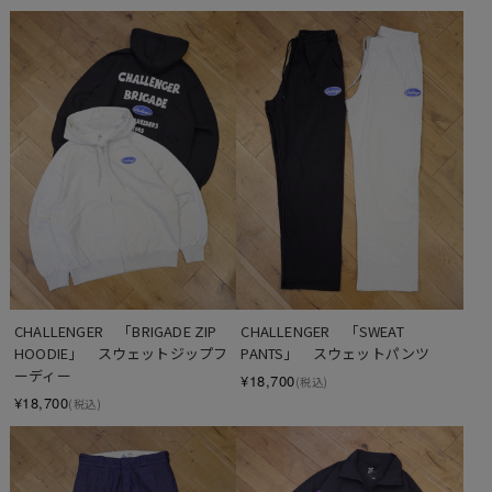
CHALLENGER　「BRIGADE ZIP 
CHALLENGER　「SWEAT 
HOODIE」　スウェットジップフ
PANTS」　スウェットパンツ
ーディー
¥18,700
(税込)
¥18,700
(税込)