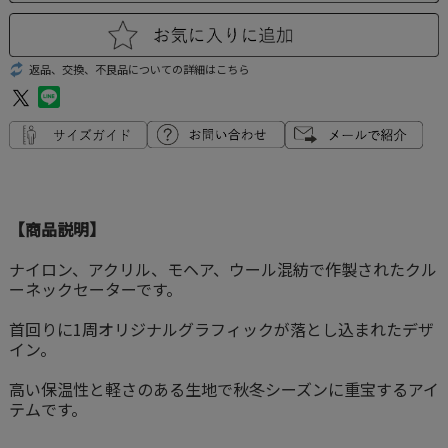
返品、交換、不良品についての詳細はこちら
【商品説明】
ナイロン、アクリル、モヘア、ウール混紡で作製されたクル
ーネックセーターです。
首回りに1周オリジナルグラフィックが落とし込まれたデザ
イン。
高い保温性と軽さのある生地で秋冬シーズンに重宝するアイ
テムです。