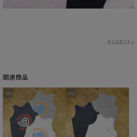
サイズガイド >
関連商品