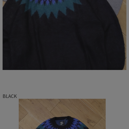
BLACK