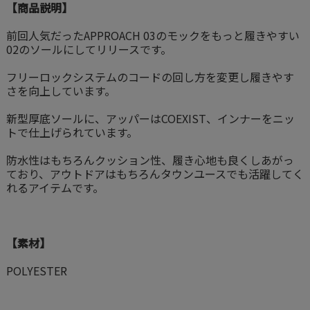
【商品説明】
前回人気だったAPPROACH 03のモックをもっと履きやすい
02のソールにしてリリースです。
フリーロックシステムのコードの回し方を変更し履きやす
さを向上しています。
新型厚底ソールに、アッパーはCOEXIST、インナーをニッ
トで仕上げられています。
防水性はもちろんクッション性、履き心地も良くしあがっ
ており、アウトドアはもちろんタウンユースでも活躍してく
れるアイテムです。
【素材】
POLYESTER