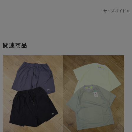
サイズガイド >
関連商品