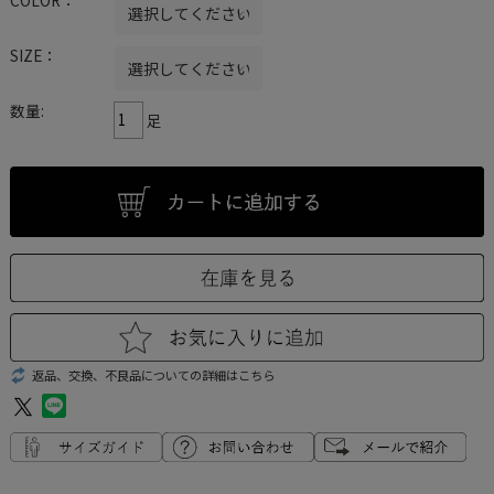
SIZE：
数量:
足
返品、交換、不良品についての詳細はこちら