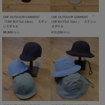
SOLD OUT
SOLD OUT
CMF OUTDOOR GARMENT　
CMF OUTDOOR GARMENT　「  
「CMF BOTTLE 16oz」　ステン
CMF BOTTLE 32oz 」　ステンレ
レスボトル
スボトル
¥8,800
¥13,200
(税込)
(税込)