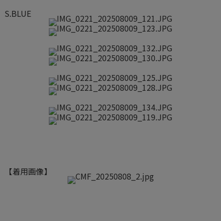
S.BLUE
【着用画像】