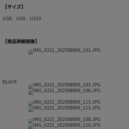
【サイズ】
US8、US9、US10
【商品詳細画像】
BLACK