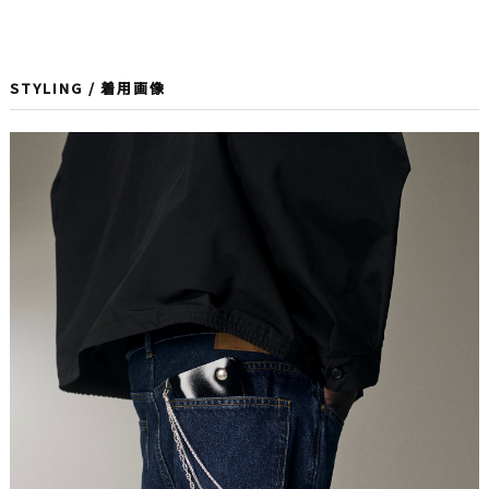
STYLING / 着用画像