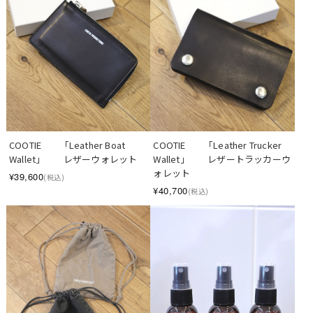
COOTIE　　「Leather Boat 
COOTIE　　「Leather Trucker 
Wallet」　　レザーウォレット
Wallet」　　レザートラッカーウ
ォレット
¥39,600
(税込)
¥40,700
(税込)