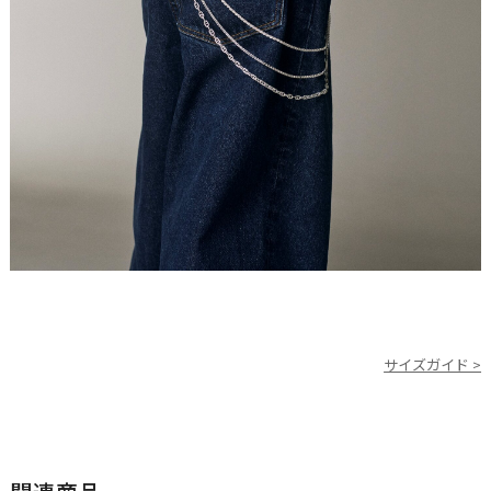
サイズガイド >