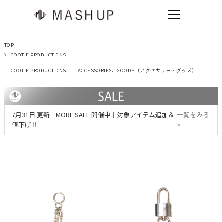
TOP
COOTIE PRODUCTIONS
COOTIE PRODUCTIONS
ACCESSORIES、GOODS（アクセサリー・グッズ）
7月31日 更新｜MORE SALE 開催中｜対象アイテム追加＆
一覧をみる
値下げ ‼
>