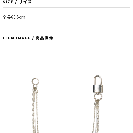
SIZE / サイズ
全長62.5cm
ITEM IMAGE / 商品画像