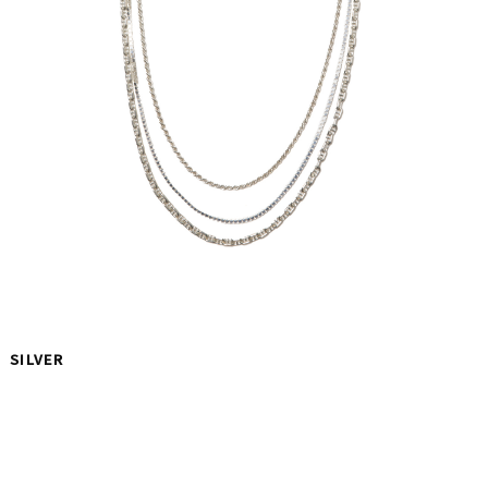
SILVER