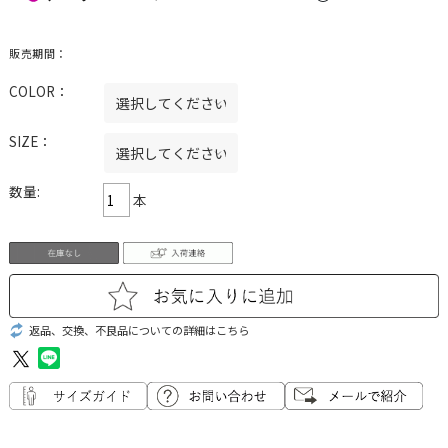
販売期間：
COLOR：
SIZE：
数量:
本
返品、交換、不良品についての詳細はこちら