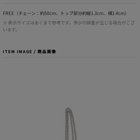
FREE（チェーン：約50cm、トップ部分約縦1.3cm、横1.4cm）
※ 表示サイズはあくまで参考です。多少の誤差が生じる場合がござ
います。
ITEM IMAGE / 商品画像