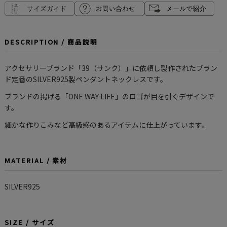
DESCRIPTION / 商品説明
アクセサリーブランド「39（サンク）」に依頼し製作されたブラン
ド定番のSILVER925製ペンダントネックレスです。
ブランドの掲げる「ONE WAY LIFE」のロゴが目を引くデザインで
す。
細かな作りこみなど高級感のあるアイテムに仕上がっています。
MATERIAL / 素材
SILVER925
SIZE / サイズ