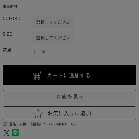
販売期間：
COLOR：
SIZE：
数量:
個
返品、交換、不良品についての詳細はこちら