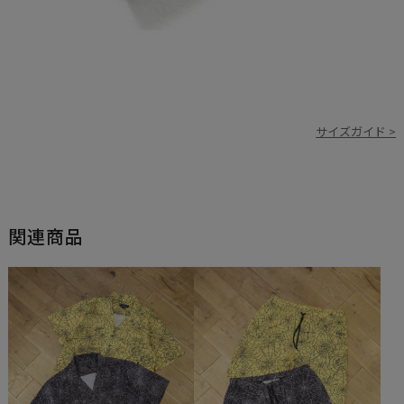
サイズガイド >
関連商品