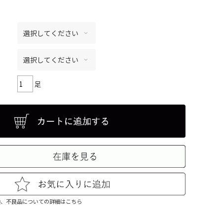
足
換、不良品についての詳細はこちら