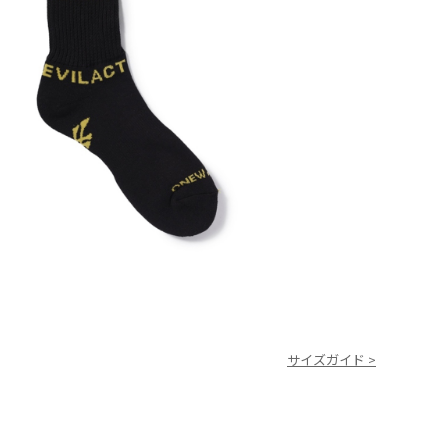
サイズガイド >