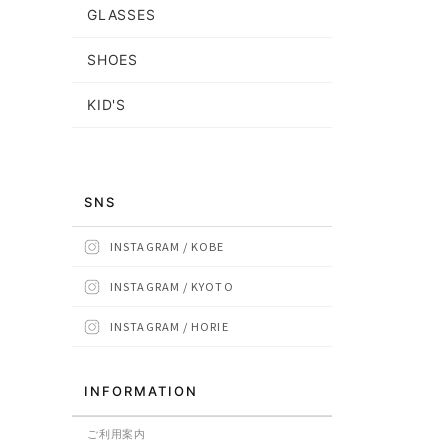
GLASSES
SHOES
KID'S
SNS
INSTAGRAM / KOBE
INSTAGRAM / KYOTO
INSTAGRAM / HORIE
INFORMATION
ご利用案内