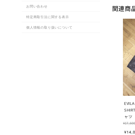
関連商
お問い合わせ
特定商取引法に関する表示
個人情報の取り扱いについて
EVIL
SHI
ャツ
¥17,600
¥14,