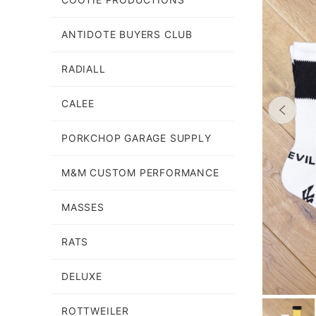
ANTIDOTE BUYERS CLUB
RADIALL
CALEE
PORKCHOP GARAGE SUPPLY
M&M CUSTOM PERFORMANCE
MASSES
RATS
DELUXE
ROTTWEILER