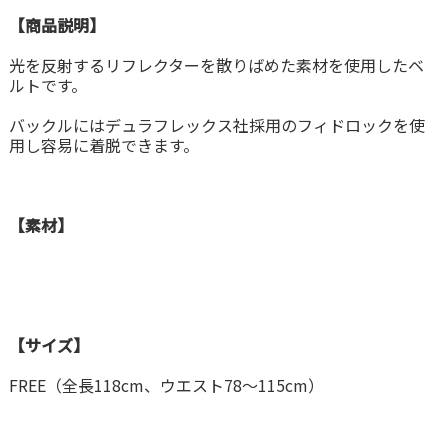
【商品説明】
光を反射するリフレクターを散りばめた素材を使用したベ
ルトです。
バックルにはデュラフレックス社採用のフィドロックを使
用し容易に着脱できます。
【素材】
【サイズ】
FREE（全長118cm、ウエスト78〜115cm）