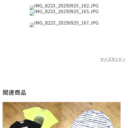
サイズガイド >
関連商品