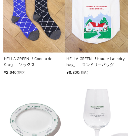
HELLA GREEN 「Concorde 
HELLA GREEN 「House Laundry 
Sox」　ソックス
bag」　ランドリーバッグ
¥2,640
¥8,800
(税込)
(税込)