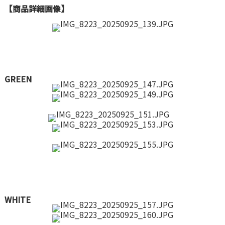
【商品詳細画像】
GREEN
WHITE