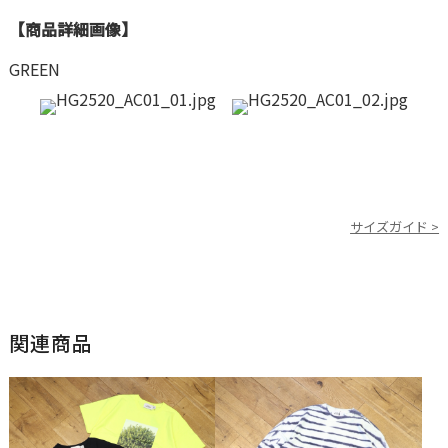
【商品詳細画像】
GREEN
サイズガイド >
関連商品