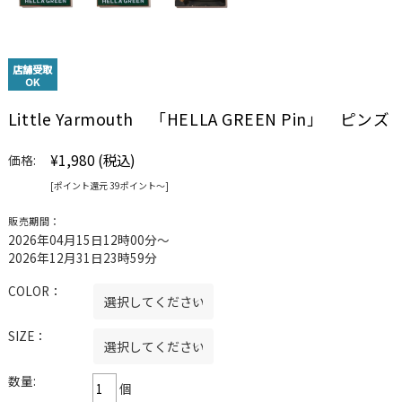
店舗受取
OK
Little Yarmouth 「HELLA GREEN Pin」 ピンズ
¥1,980
(税込)
価格:
[ポイント還元 39ポイント〜]
販売期間：
2026年04月15日12時00分〜
2026年12月31日23時59分
COLOR：
SIZE：
数量:
個