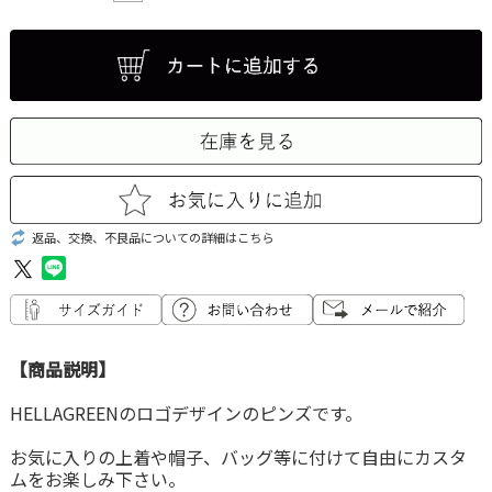
返品、交換、不良品についての詳細はこちら
【商品説明】
HELLAGREENのロゴデザインのピンズです。
お気に入りの上着や帽子、バッグ等に付けて自由にカスタ
ムをお楽しみ下さい。