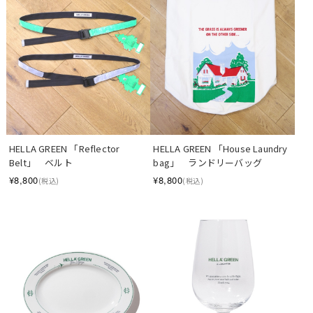
HELLA GREEN 「Reflector 
HELLA GREEN 「House Laundry 
Belt」　ベルト
bag」　ランドリーバッグ
¥8,800
¥8,800
(税込)
(税込)