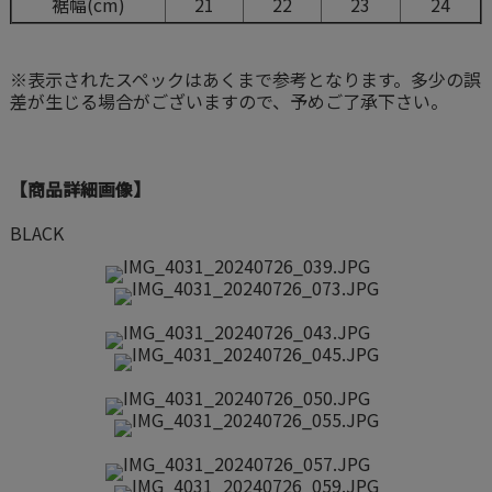
裾幅(cm)
21
22
23
24
※表示されたスペックはあくまで参考となります。多少の誤
差が生じる場合がございますので、予めご了承下さい。
【商品詳細画像】
BLACK