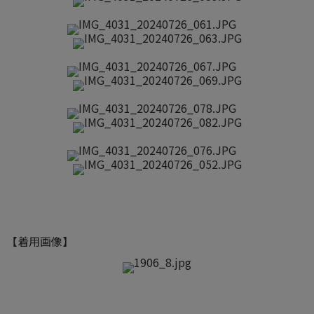
【着用画像】