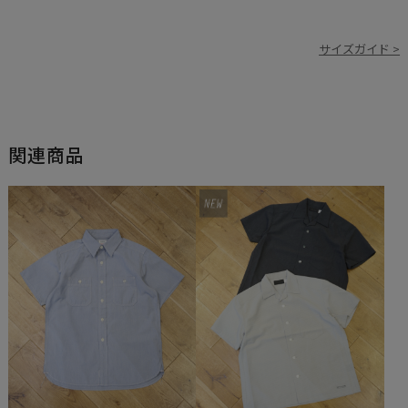
サイズガイド >
関連商品