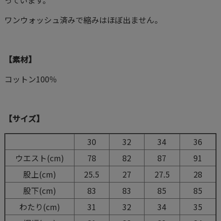
ワンウォッシュ済みで縮みはほぼ出ません。
【素材】
コットン100％
【サイズ】
30
32
34
36
ウエスト(cm)
78
82
87
91
股上(cm)
25.5
27
27.5
28
股下(cm)
83
83
85
85
わたり(cm)
31
32
34
35