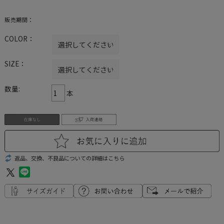
販売期間：
COLOR：
SIZE：
数量:
本
返品、交換、不良品についての詳細はこちら