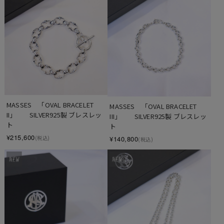
MASSES　「OVAL BRACELET 
MASSES　「OVAL BRACELET 
II」　　SILVER925製 ブレスレッ
III」　　SILVER925製 ブレスレッ
ト
ト
¥215,600
¥140,800
(税込)
(税込)