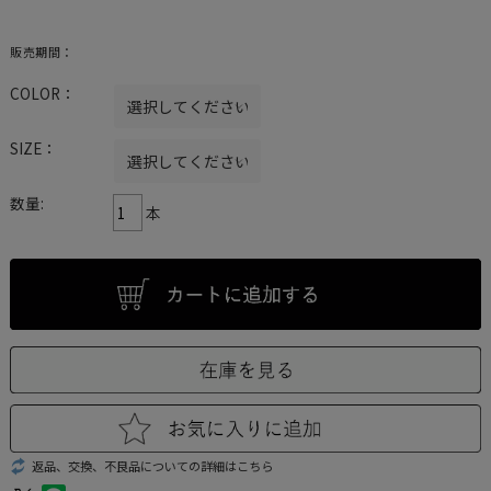
販売期間：
COLOR：
SIZE：
数量:
本
返品、交換、不良品についての詳細はこちら