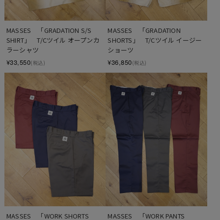
MASSES　「GRADATION S/S 
MASSES　「GRADATION 
SHIRT」　T/Cツイル オープンカ
SHORTS」　T/Cツイル イージー
ラーシャツ
ショーツ
¥33,550
¥36,850
(税込)
(税込)
MASSES　「WORK SHORTS 
MASSES　「WORK PANTS 