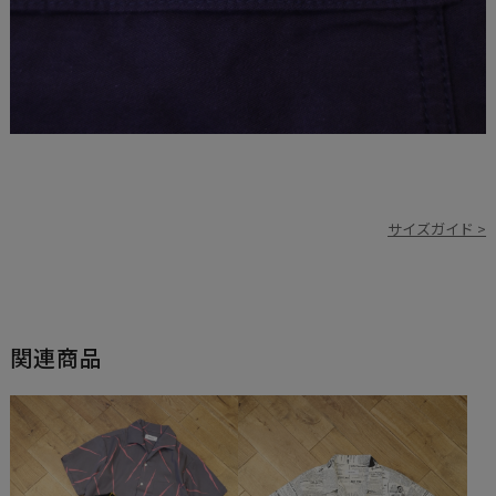
サイズガイド >
関連商品