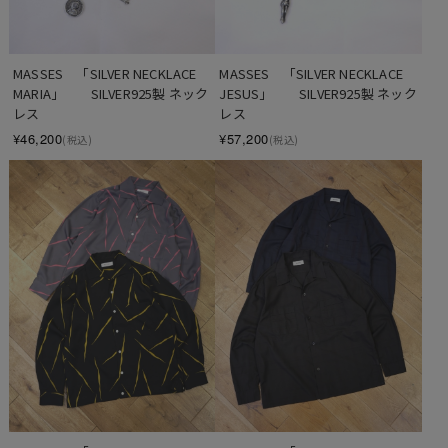
MASSES　「SILVER NECKLACE 
MASSES　「SILVER NECKLACE 
MARIA」　　SILVER925製 ネック
JESUS」　　SILVER925製 ネック
レス
レス
¥46,200
¥57,200
(税込)
(税込)