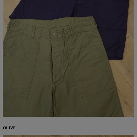
OLIVE