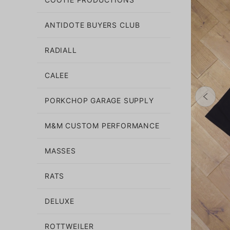
ANTIDOTE BUYERS CLUB
RADIALL
CALEE
PORKCHOP GARAGE SUPPLY
M&M CUSTOM PERFORMANCE
MASSES
RATS
DELUXE
ROTTWEILER