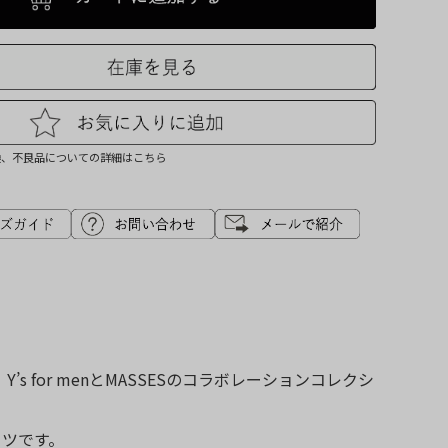
換、不良品についての詳細はこちら
 for menとMASSESのコラボレーションコレクシ
ャツです。