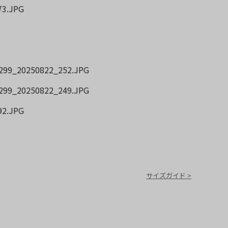
サイズガイド >