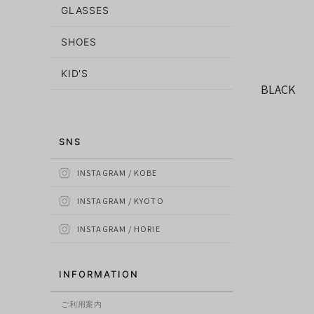
GLASSES
SHOES
KID'S
BLACK
SNS
INSTAGRAM / KOBE
INSTAGRAM / KYOTO
INSTAGRAM / HORIE
INFORMATION
ご利用案内