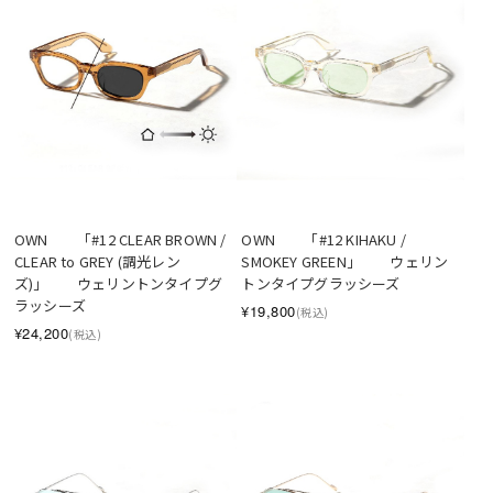
OWN　　「#12 CLEAR BROWN / 
OWN　　「#12 KIHAKU / 
CLEAR to GREY (調光レン
SMOKEY GREEN」　　ウェリン
ズ)」　　ウェリントンタイプグ
トンタイプグラッシーズ
ラッシーズ
¥19,800
(税込)
¥24,200
(税込)