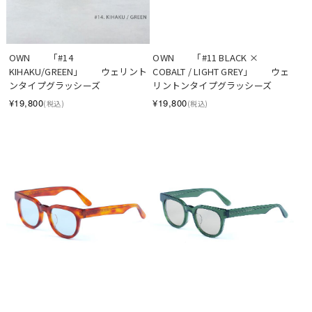
OWN　　「#14  
OWN　　「#11 BLACK × 
KIHAKU/GREEN」　　ウェリント
COBALT / LIGHT GREY」　　ウェ
ンタイプグラッシーズ
リントンタイプグラッシーズ
¥19,800
¥19,800
(税込)
(税込)