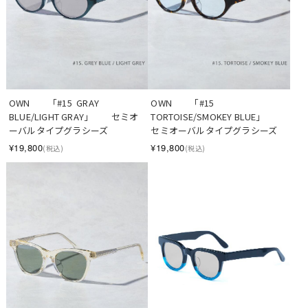
OWN　　「#15  GRAY 
OWN　　「#15  
BLUE/LIGHT GRAY」　　セミオ
TORTOISE/SMOKEY BLUE」　　
ーバルタイプグラシーズ
セミオーバルタイプグラシーズ
¥19,800
¥19,800
(税込)
(税込)