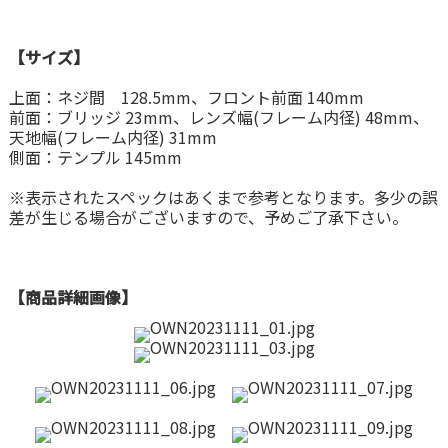
【サイズ】
上面：ネジ間 128.5mm、フロント前面 140mm
前面：ブリッジ 23mm、レンズ幅(フレーム内径) 48mm、
天地幅(フレーム内径) 31mm
側面：テンプル 145mm
※表示されたスペックはあくまで参考となります。多少の誤
差が生じる場合がございますので、予めご了承下さい。
【商品詳細画像】