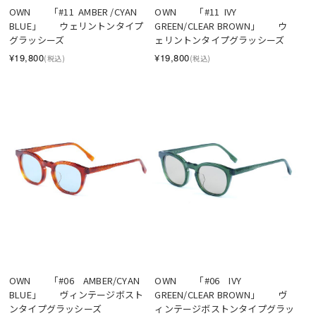
OWN　　「#11  AMBER /CYAN 
OWN　　「#11  IVY 
BLUE」　　ウェリントンタイプ
GREEN/CLEAR BROWN」　　ウ
グラッシーズ
ェリントンタイプグラッシーズ
¥19,800
¥19,800
(税込)
(税込)
OWN　　「#06　IVY 
OWN　　「#06　AMBER/CYAN 
GREEN/CLEAR BROWN」　　ヴ
BLUE」　　ヴィンテージボスト
ィンテージボストンタイプグラッ
ンタイプグラッシーズ