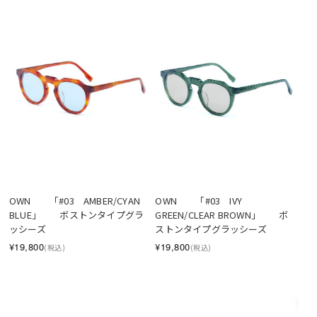
OWN　　「#03　AMBER/CYAN 
OWN　　「#03　IVY 
BLUE」　　ボストンタイプグラ
GREEN/CLEAR BROWN」　　ボ
ッシーズ
ストンタイプグラッシーズ
¥19,800
¥19,800
(税込)
(税込)