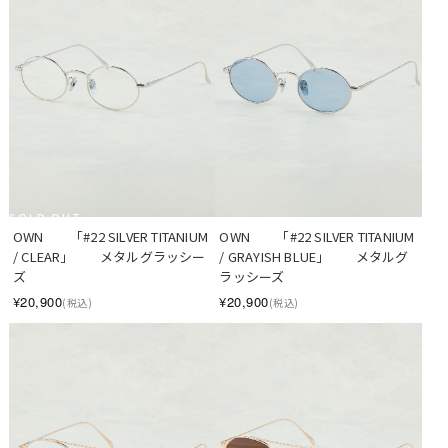
SOLD OUT
OWN　　「#22 SILVER TITANIUM 
OWN　　「#22 SILVER TITANIUM 
/ CLEAR」　　メタルグラッシー
/ GRAYISH BLUE」　　メタルグ
ズ
ラッシーズ
¥20,900
¥20,900
(税込)
(税込)