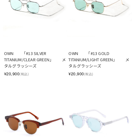
OWN　　「#13 SILVER 
OWN　　「#13 GOLD 
TITANIUM/CLEAR GREEN」　　メ
TITANIUM/LIGHT GREEN」　　メ
タルグラッシーズ
タルグラッシーズ
¥20,900
¥20,900
(税込)
(税込)