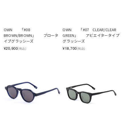
OWN　　「#08　
OWN　　「#07　CLEAR/CLEAR 
BROWN/BROWN」　　ブロータ
GREEN」　　アビエイタータイプ
イプグラッシーズ
グラッシーズ
¥20,900
¥18,700
(税込)
(税込)