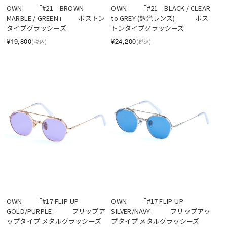
OWN　　「#21　BROWN 
OWN　　「#21　BLACK / CLEAR 
MARBLE / GREEN」　　ボストン
to GREY (調光レンズ)」　　ボス
タイプグラッシーズ
トンタイプグラッシーズ
¥19,800
¥24,200
(税込)
(税込)
SOLD OUT
SOLD OUT
OWN　　「#17 FLIP-UP  
OWN　　「#17 FLIP-UP  
GOLD/PURPLE」　　フリップア
SILVER/NAVY」　　フリップアッ
ップタイプ メタルグラッシーズ
プタイプ メタルグラッシーズ