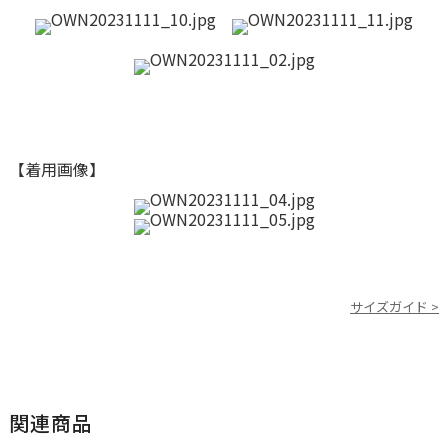
【着用画像】
サイズガイド >
関連商品