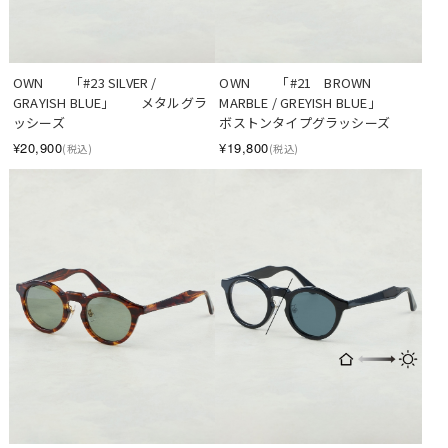
OWN　　「#23 SILVER / 
OWN　　「#21　BROWN 
GRAYISH BLUE」　　メタルグラ
MARBLE / GREYISH BLUE」　　
ッシーズ
ボストンタイプグラッシーズ
¥20,900
¥19,800
(税込)
(税込)