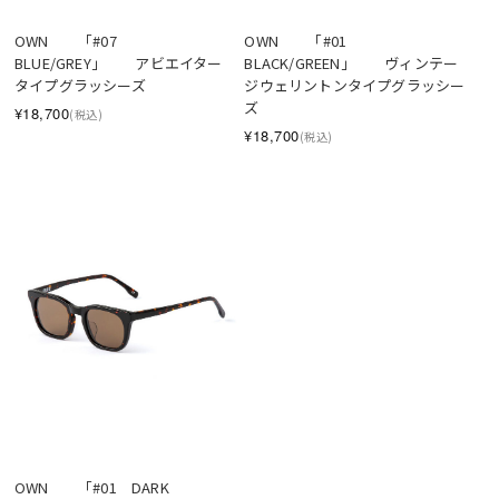
OWN　　「#07　
OWN　　「#01　
BLUE/GREY」　　アビエイター
BLACK/GREEN」　　ヴィンテー
タイプグラッシーズ
ジウェリントンタイプグラッシー
ズ
¥18,700
(税込)
¥18,700
(税込)
OWN　　「#01　DARK 