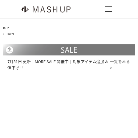
TOP
OWN
7月31日 更新｜MORE SALE 開催中｜対象アイテム追加＆
一覧をみる
値下げ ‼
>