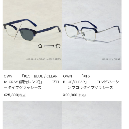
OWN　　「#19　BLUE / CLEAR 
OWN　　「#16  
to GRAY (調光レンズ)」　　ブロ
BLUE/CLEAR」　　コンビネーシ
ータイプグラッシーズ
ョン ブロウタイプグラシーズ
¥25,300
¥20,900
(税込)
(税込)