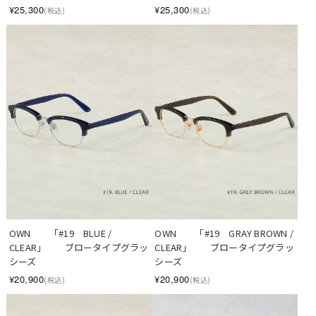
¥25,300
¥25,300
(税込)
(税込)
OWN　　「#19　BLUE / 
OWN　　「#19　GRAY BROWN / 
CLEAR」　　ブロータイプグラッ
CLEAR」　　ブロータイプグラッ
シーズ
シーズ
¥20,900
¥20,900
(税込)
(税込)