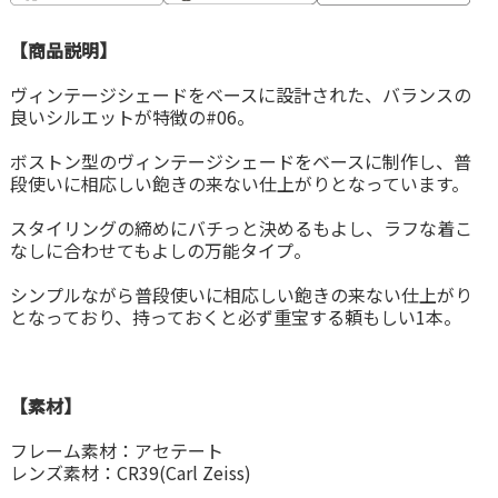
【商品説明】
ヴィンテージシェードをベースに設計された、バランスの
良いシルエットが特徴の#06。
ボストン型のヴィンテージシェードをベースに制作し、普
段使いに相応しい飽きの来ない仕上がりとなっています。
スタイリングの締めにバチっと決めるもよし、ラフな着こ
なしに合わせてもよしの万能タイプ。
シンプルながら普段使いに相応しい飽きの来ない仕上がり
となっており、持っておくと必ず重宝する頼もしい1本。
【素材】
フレーム素材：アセテート
レンズ素材：CR39(Carl Zeiss)