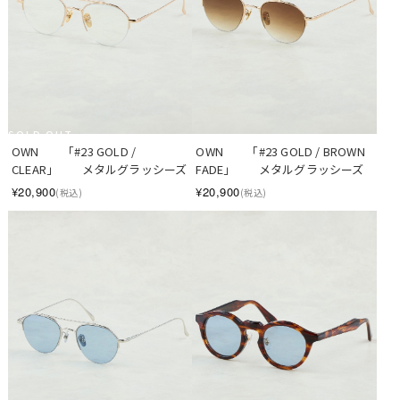
SOLD OUT
OWN　　「#23 GOLD / 
OWN　　「#23 GOLD / BROWN 
CLEAR」　　メタルグラッシーズ
FADE」　　メタルグラッシーズ
¥20,900
¥20,900
(税込)
(税込)