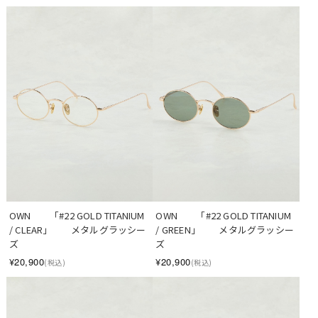
OWN　　「#22 GOLD TITANIUM 
OWN　　「#22 GOLD TITANIUM 
/ CLEAR」　　メタルグラッシー
/ GREEN」　　メタルグラッシー
ズ
ズ
¥20,900
¥20,900
(税込)
(税込)