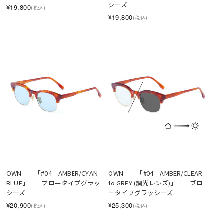
シーズ
¥19,800
(税込)
¥19,800
(税込)
OWN　　「#04　AMBER/CLEAR 
OWN　　「#04　AMBER/CYAN 
to GREY (調光レンズ)」　　ブロ
BLUE」　　ブロータイプグラッ
ータイプグラッシーズ
シーズ
¥25,300
¥20,900
(税込)
(税込)