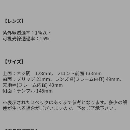
【レンズ】
紫外線透過率：1%以下
可視光線透過率：15%
【サイズ】
上面：ネジ間 128mm、フロント前面 133mm
前面：ブリッジ 21mm、レンズ幅(フレーム内径) 49mm、
天地幅(フレーム内径) 43mm
側面：テンプル 145mm
※表示されたスペックはあくまで参考となります。多少の誤
差が生じる場合がございますので、予めご了承下さい。