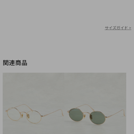
サイズガイド >
関連商品