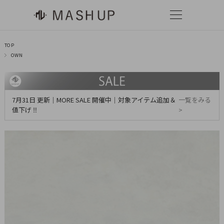
TOP
OWN
7月31日 更新｜MORE SALE 開催中｜対象アイテム追加＆
一覧をみる
値下げ ‼
>