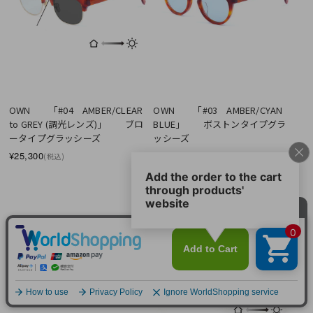
OWN　　「#03　AMBER/CYAN 
OWN　　「#04　AMBER/CLEAR 
BLUE」　　ボストンタイプグラ
to GREY (調光レンズ)」　　ブロ
ッシーズ
ータイプグラッシーズ
¥19,800
¥25,300
(税込)
(税込)