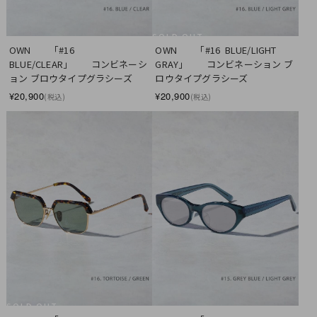
SOLD OUT
OWN　　「#16  
OWN　　「#16  BLUE/LIGHT 
BLUE/CLEAR」　　コンビネーシ
GRAY」　　コンビネーション ブ
ョン ブロウタイプグラシーズ
ロウタイプグラシーズ
¥20,900
¥20,900
(税込)
(税込)
SOLD OUT