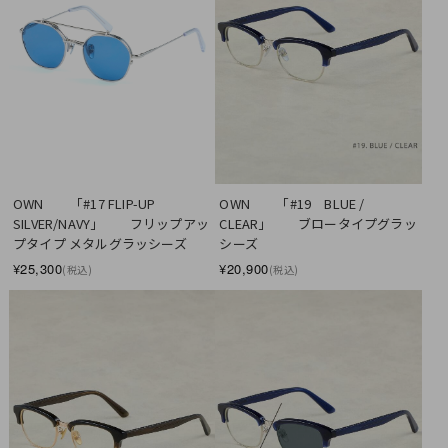
SOLD OUT
OWN　　「#17 FLIP-UP  
OWN　　「#19　BLUE / 
SILVER/NAVY」　　フリップアッ
CLEAR」　　ブロータイプグラッ
プタイプ メタルグラッシーズ
シーズ
¥25,300
¥20,900
(税込)
(税込)