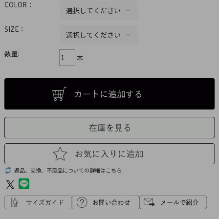
COLOR：
SIZE：
数量:
本
返品、交換、不良品についての詳細はこちら