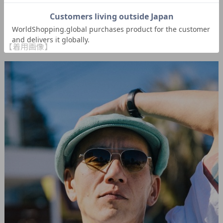
【着用画像】