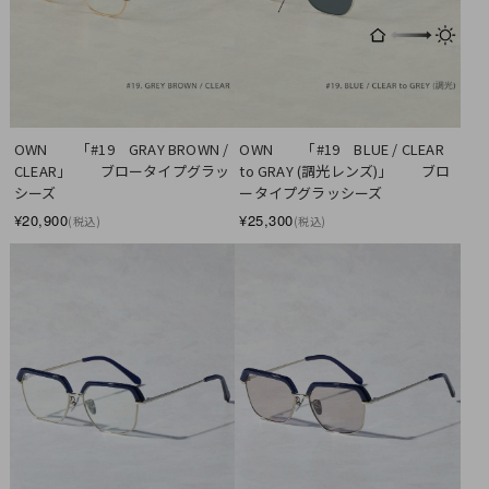
OWN　　「#19　GRAY BROWN / 
OWN　　「#19　BLUE / CLEAR 
CLEAR」　　ブロータイプグラッ
to GRAY (調光レンズ)」　　ブロ
シーズ
ータイプグラッシーズ
¥20,900
¥25,300
(税込)
(税込)