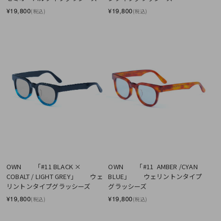
¥19,800
¥19,800
(税込)
(税込)
OWN　　「#11  AMBER /CYAN 
OWN　　「#11 BLACK × 
BLUE」　　ウェリントンタイプ
COBALT / LIGHT GREY」　　ウェ
グラッシーズ
リントンタイプグラッシーズ
¥19,800
¥19,800
(税込)
(税込)