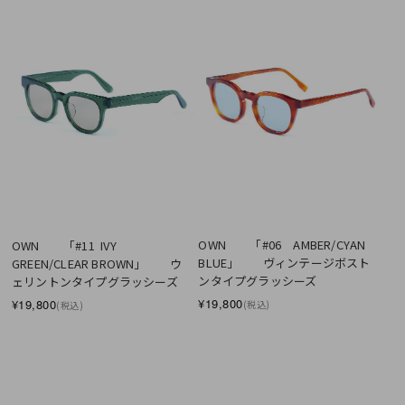
OWN　　「#06　AMBER/CYAN 
OWN　　「#11  IVY 
BLUE」　　ヴィンテージボスト
GREEN/CLEAR BROWN」　　ウ
ンタイプグラッシーズ
ェリントンタイプグラッシーズ
¥19,800
¥19,800
(税込)
(税込)