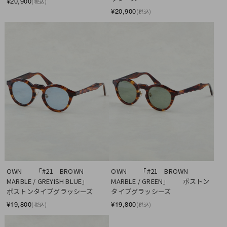
¥20,900
(税込)
¥20,900
(税込)
OWN　　「#21　BROWN 
OWN　　「#21　BROWN 
MARBLE / GREYISH BLUE」　　
MARBLE / GREEN」　　ボストン
ボストンタイプグラッシーズ
タイプグラッシーズ
¥19,800
¥19,800
(税込)
(税込)