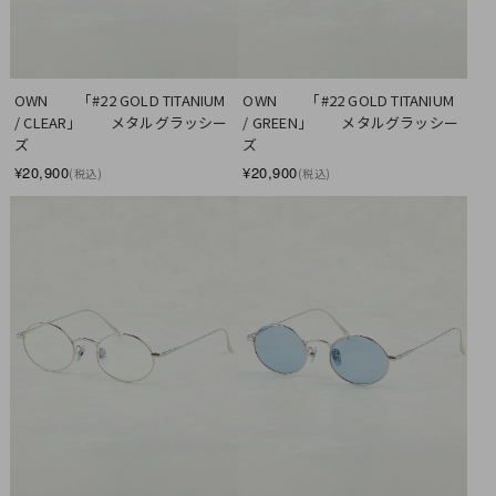
OWN　　「#22 GOLD TITANIUM 
OWN　　「#22 GOLD TITANIUM 
/ CLEAR」　　メタルグラッシー
/ GREEN」　　メタルグラッシー
ズ
ズ
¥20,900
¥20,900
(税込)
(税込)