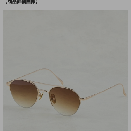
【商品詳細画像】