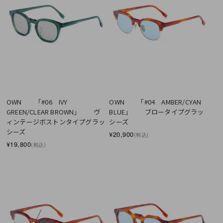
OWN　　「#06　IVY 
OWN　　「#04　AMBER/CYAN 
GREEN/CLEAR BROWN」　　ヴ
BLUE」　　ブロータイプグラッ
ィンテージボストンタイプグラッ
シーズ
シーズ
¥20,900
(税込)
¥19,800
(税込)